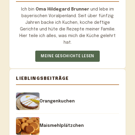
Ich bin
Oma Hildegard Brunner
und lebe im
bayerischen Voralpenland. Seit über fünfzig
Jahren backe ich Kuchen, koche deftige
Gerichte und hüte die Rezepte meiner Familie.
Hier teile ich alles, was mich die Küche gelehrt
hat.
MEINE GESCHICHTE LESEN
LIEBLINGSBEITRÄGE
Orangenkuchen
Maismehlplätzchen