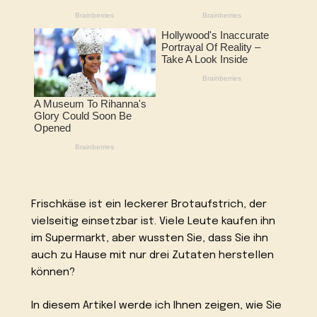
Frischkäse ist ein leckerer Brotaufstrich, der
vielseitig einsetzbar ist. Viele Leute kaufen ihn
im Supermarkt, aber wussten Sie, dass Sie ihn
auch zu Hause mit nur drei Zutaten herstellen
können?
In diesem Artikel werde ich Ihnen zeigen, wie Sie