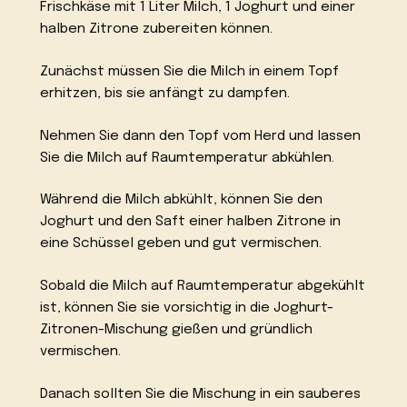
Frischkäse mit 1 Liter Milch, 1 Joghurt und einer
halben Zitrone zubereiten können.
Zunächst müssen Sie die Milch in einem Topf
erhitzen, bis sie anfängt zu dampfen.
Nehmen Sie dann den Topf vom Herd und lassen
Sie die Milch auf Raumtemperatur abkühlen.
Während die Milch abkühlt, können Sie den
Joghurt und den Saft einer halben Zitrone in
eine Schüssel geben und gut vermischen.
Sobald die Milch auf Raumtemperatur abgekühlt
ist, können Sie sie vorsichtig in die Joghurt-
Zitronen-Mischung gießen und gründlich
vermischen.
Danach sollten Sie die Mischung in ein sauberes