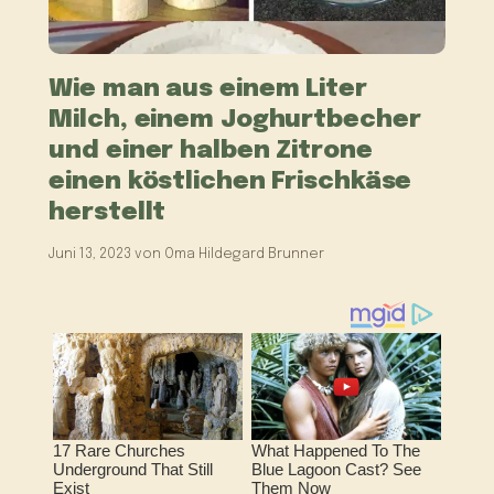
Wie man aus einem Liter
Milch, einem Joghurtbecher
und einer halben Zitrone
einen köstlichen Frischkäse
herstellt
Juni 13, 2023
von
Oma Hildegard Brunner