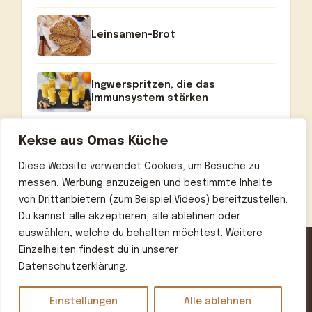
Leinsamen-Brot
Ingwerspritzen, die das
Immunsystem stärken
Kekse aus Omas Küche
Diese Website verwendet Cookies, um Besuche zu
messen, Werbung anzuzeigen und bestimmte Inhalte
von Drittanbietern (zum Beispiel Videos) bereitzustellen.
Du kannst alle akzeptieren, alle ablehnen oder
auswählen, welche du behalten möchtest. Weitere
Einzelheiten findest du in unserer
Datenschutzerklärung.
Home
Über uns
Kontakt
Datenschutzerklärung
Impressum
Einstellungen
Alle ablehnen