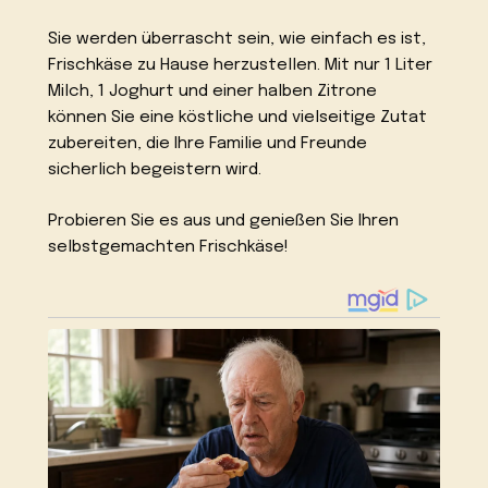
Sie werden überrascht sein, wie einfach es ist,
Frischkäse zu Hause herzustellen. Mit nur 1 Liter
Milch, 1 Joghurt und einer halben Zitrone
können Sie eine köstliche und vielseitige Zutat
zubereiten, die Ihre Familie und Freunde
sicherlich begeistern wird.
Probieren Sie es aus und genießen Sie Ihren
selbstgemachten Frischkäse!