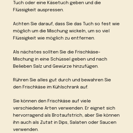
Tuch oder eine Käsetuch geben und die
Flüssigkeit auspressen.
Achten Sie darauf, dass Sie das Tuch so fest wie
möglich um die Mischung wickeln, um so viel
Flüssigkeit wie möglich zu entfernen.
Als nächstes sollten Sie die Frischkäse-
Mischung in eine Schüssel geben und nach
Belieben Salz und Gewürze hinzufügen.
Rühren Sie alles gut durch und bewahren Sie
den Frischkäse im Kühlschrank auf.
Sie können den Frischkäse auf viele
verschiedene Arten verwenden. Er eignet sich
hervorragend als Brotaufstrich, aber Sie können
ihn auch als Zutat in Dips, Salaten oder Saucen
verwenden.