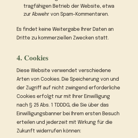
tragfähigen Betrieb der Website, etwa
zur Abwehr von Spam-Kommentaren.
Es findet keine Weitergabe Ihrer Daten an
Dritte zu kommerziellen Zwecken statt.
4. Cookies
Diese Website verwendet verschiedene
Arten von Cookies. Die Speicherung von und
der Zugriff auf nicht zwingend erforderliche
Cookies erfolgt nur mit Ihrer Einwilligung
nach § 25 Abs. 1 TDDDG, die Sie über das
Einwilligungsbanner bei Ihrem ersten Besuch
erteilen und jederzeit mit Wirkung für die
Zukunft widerrufen können: