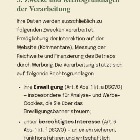
der Verarbeitung
Ihre Daten werden ausschließlich zu
folgenden Zwecken verarbeitet:
Ermöglichung der Interaktion auf der
Website (Kommentare), Messung der
Reichweite und Finanzierung des Betriebs
durch Werbung. Die Verarbeitung stützt sich
auf folgende Rechtsgrundlagen:
Ihre
Einwilligung
(Art. 6 Abs. 1 lit. a DSGVO)
— insbesondere für Analyse- und Werbe-
Cookies, die Sie über das
Einwilligungsbanner steuern;
unser
berechtigtes Interesse
(Art. 6
Abs. 1 lit. f DSGVO) — an einem sicheren,
funktionsfähigen und wirtschaftlich