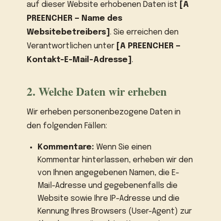
auf dieser Website erhobenen Daten ist
[A
PREENCHER — Name des
Websitebetreibers]
. Sie erreichen den
Verantwortlichen unter
[A PREENCHER —
Kontakt-E-Mail-Adresse]
.
2. Welche Daten wir erheben
Wir erheben personenbezogene Daten in
den folgenden Fällen:
Kommentare:
Wenn Sie einen
Kommentar hinterlassen, erheben wir den
von Ihnen angegebenen Namen, die E-
Mail-Adresse und gegebenenfalls die
Website sowie Ihre IP-Adresse und die
Kennung Ihres Browsers (User-Agent) zur