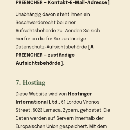
PREENCHER — Kontakt-E-Mail-Adresse]
.
Unabhängig davon steht Ihnen ein
Beschwerderecht bei einer
Aufsichtsbehörde zu. Wenden Sie sich
hierfür an die für Sie zuständige
Datenschutz-Aufsichtsbehörde
[A
PREENCHER — zuständige
Aufsichtsbehörde]
.
7. Hosting
Diese Website wird von
Hostinger
International Ltd.
, 61 Lordou Vironos
Street, 6023 Larnaca, Zypern, gehostet. Die
Daten werden auf Servern innerhalb der
Europäischen Union gespeichert. Mit dem