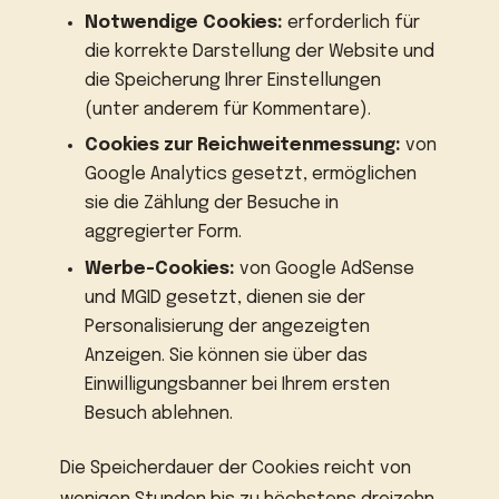
Notwendige Cookies:
erforderlich für
die korrekte Darstellung der Website und
die Speicherung Ihrer Einstellungen
(unter anderem für Kommentare).
Cookies zur Reichweitenmessung:
von
Google Analytics gesetzt, ermöglichen
sie die Zählung der Besuche in
aggregierter Form.
Werbe-Cookies:
von Google AdSense
und MGID gesetzt, dienen sie der
Personalisierung der angezeigten
Anzeigen. Sie können sie über das
Einwilligungsbanner bei Ihrem ersten
Besuch ablehnen.
Die Speicherdauer der Cookies reicht von