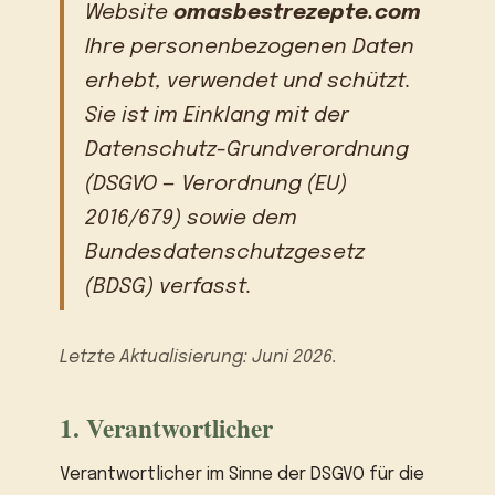
Website
omasbestrezepte.com
Ihre personenbezogenen Daten
erhebt, verwendet und schützt.
Sie ist im Einklang mit der
Datenschutz-Grundverordnung
(DSGVO — Verordnung (EU)
2016/679) sowie dem
Bundesdatenschutzgesetz
(BDSG) verfasst.
Letzte Aktualisierung: Juni 2026.
1. Verantwortlicher
Verantwortlicher im Sinne der DSGVO für die