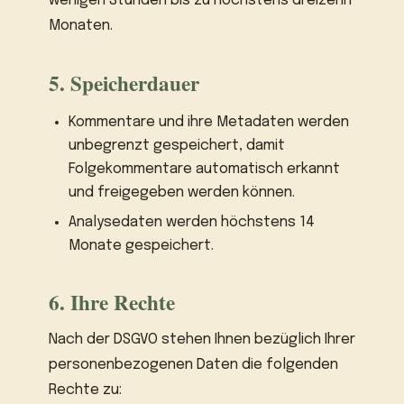
wenigen Stunden bis zu höchstens dreizehn
Monaten.
5. Speicherdauer
Kommentare und ihre Metadaten werden
unbegrenzt gespeichert, damit
Folgekommentare automatisch erkannt
und freigegeben werden können.
Analysedaten werden höchstens 14
Monate gespeichert.
6. Ihre Rechte
Nach der DSGVO stehen Ihnen bezüglich Ihrer
personenbezogenen Daten die folgenden
Rechte zu: