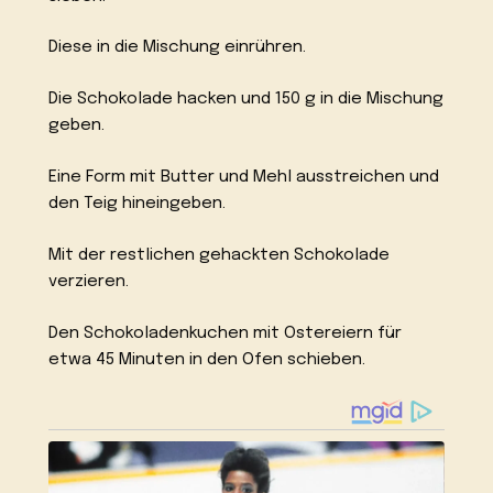
Diese in die Mischung einrühren.
Die Schokolade hacken und 150 g in die Mischung
geben.
Eine Form mit Butter und Mehl ausstreichen und
den Teig hineingeben.
Mit der restlichen gehackten Schokolade
verzieren.
Den Schokoladenkuchen mit Ostereiern für
etwa 45 Minuten in den Ofen schieben.