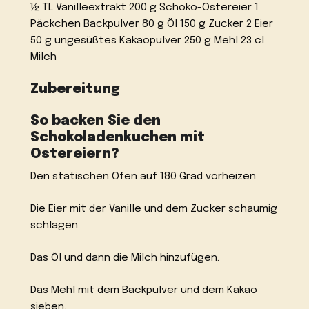
½ TL Vanilleextrakt 200 g Schoko-Ostereier 1
Päckchen Backpulver 80 g Öl 150 g Zucker 2 Eier
50 g ungesüßtes Kakaopulver 250 g Mehl 23 cl
Milch
Zubereitung
So backen Sie den
Schokoladenkuchen mit
Ostereiern?
Den statischen Ofen auf 180 Grad vorheizen.
Die Eier mit der Vanille und dem Zucker schaumig
schlagen.
Das Öl und dann die Milch hinzufügen.
Das Mehl mit dem Backpulver und dem Kakao
sieben.