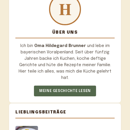
ÜBER UNS
Ich bin
Oma Hildegard Brunner
und lebe im
bayerischen Voralpenland. Seit über fünfzig
Jahren backe ich Kuchen, koche deftige
Gerichte und hüte die Rezepte meiner Familie.
Hier teile ich alles, was mich die Küche gelehrt
hat.
MEINE GESCHICHTE LESEN
LIEBLINGSBEITRÄGE