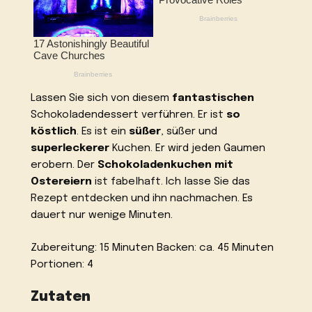
Lassen Sie sich von diesem
fantastischen
Schokoladendessert verführen. Er ist
so
köstlich
. Es ist ein
süßer
, süßer und
superleckerer
Kuchen. Er wird jeden Gaumen
erobern. Der
Schokoladenkuchen mit
Ostereiern
ist fabelhaft. Ich lasse Sie das
Rezept entdecken und ihn nachmachen. Es
dauert nur wenige Minuten.
Zubereitung: 15 Minuten Backen: ca. 45 Minuten
Portionen: 4
Zutaten