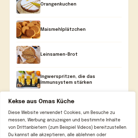
Orangenkuchen
Maismehlplätzchen
Leinsamen-Brot
Ingwerspritzen, die das
Immunsystem stärken
Kekse aus Omas Küche
Diese Website verwendet Cookies, um Besuche zu
messen, Werbung anzuzeigen und bestimmte Inhalte
von Drittanbietern (zum Beispiel Videos) bereitzustellen.
Du kannst alle akzeptieren, alle ablehnen oder