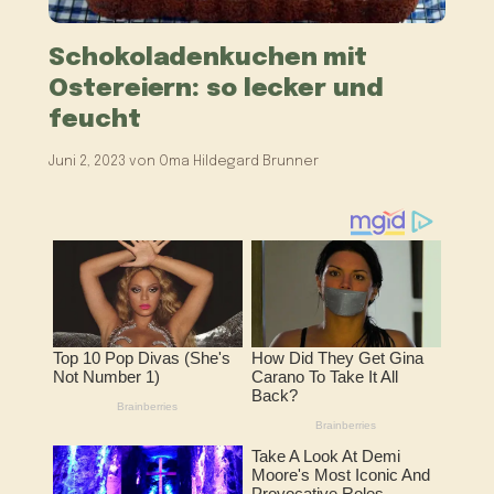
Schokoladenkuchen mit
Ostereiern: so lecker und
feucht
Juni 2, 2023
von
Oma Hildegard Brunner