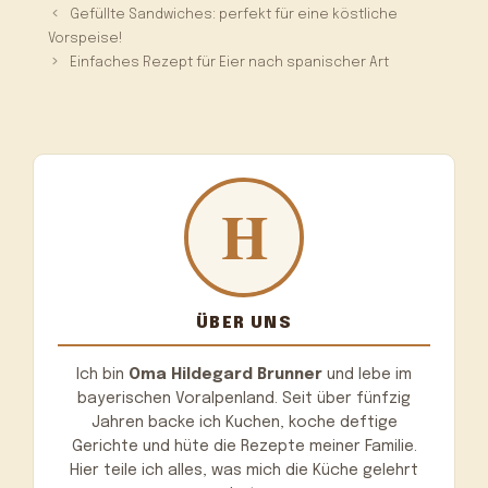
Gefüllte Sandwiches: perfekt für eine köstliche
Vorspeise!
Einfaches Rezept für Eier nach spanischer Art
ÜBER UNS
Ich bin
Oma Hildegard Brunner
und lebe im
bayerischen Voralpenland. Seit über fünfzig
Jahren backe ich Kuchen, koche deftige
Gerichte und hüte die Rezepte meiner Familie.
Hier teile ich alles, was mich die Küche gelehrt