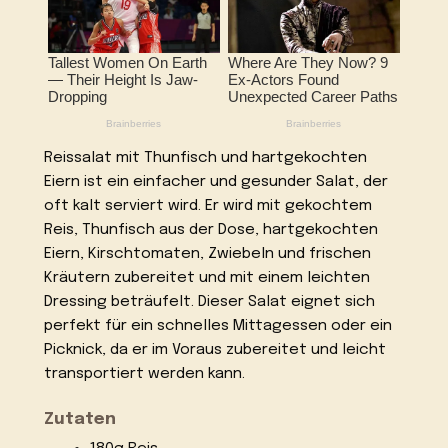
Reissalat mit Thunfisch und hartgekochten
Eiern ist ein einfacher und gesunder Salat, der
oft kalt serviert wird. Er wird mit gekochtem
Reis, Thunfisch aus der Dose, hartgekochten
Eiern, Kirschtomaten, Zwiebeln und frischen
Kräutern zubereitet und mit einem leichten
Dressing beträufelt. Dieser Salat eignet sich
perfekt für ein schnelles Mittagessen oder ein
Picknick, da er im Voraus zubereitet und leicht
transportiert werden kann.
Zutaten