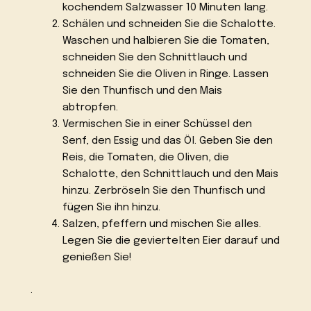
kochendem Salzwasser 10 Minuten lang.
Schälen und schneiden Sie die Schalotte.
Waschen und halbieren Sie die Tomaten,
schneiden Sie den Schnittlauch und
schneiden Sie die Oliven in Ringe. Lassen
Sie den Thunfisch und den Mais
abtropfen.
Vermischen Sie in einer Schüssel den
Senf, den Essig und das Öl. Geben Sie den
Reis, die Tomaten, die Oliven, die
Schalotte, den Schnittlauch und den Mais
hinzu. Zerbröseln Sie den Thunfisch und
fügen Sie ihn hinzu.
Salzen, pfeffern und mischen Sie alles.
Legen Sie die geviertelten Eier darauf und
genießen Sie!
.