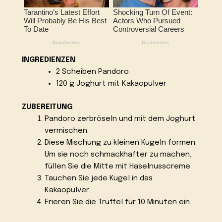
INGREDIENZEN
2 Scheiben Pandoro
120 g Joghurt mit Kakaopulver
ZUBEREITUNG
Pandoro zerbröseln und mit dem Joghurt
vermischen.
Diese Mischung zu kleinen Kugeln formen.
Um sie noch schmackhafter zu machen,
füllen Sie die Mitte mit Haselnusscreme.
Tauchen Sie jede Kugel in das
Kakaopulver.
Frieren Sie die Trüffel für 10 Minuten ein.