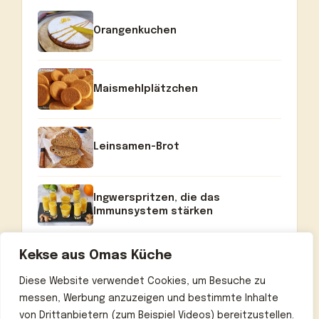
Orangenkuchen
Maismehlplätzchen
Leinsamen-Brot
Ingwerspritzen, die das
Immunsystem stärken
Kekse aus Omas Küche
Diese Website verwendet Cookies, um Besuche zu
messen, Werbung anzuzeigen und bestimmte Inhalte
von Drittanbietern (zum Beispiel Videos) bereitzustellen.