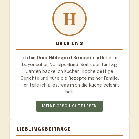
ÜBER UNS
Ich bin
Oma Hildegard Brunner
und lebe im
bayerischen Voralpenland. Seit über fünfzig
Jahren backe ich Kuchen, koche deftige
Gerichte und hüte die Rezepte meiner Familie.
Hier teile ich alles, was mich die Küche gelehrt
hat.
MEINE GESCHICHTE LESEN
LIEBLINGSBEITRÄGE