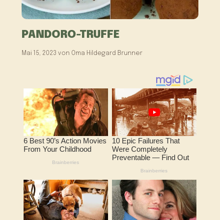
PANDORO-TRUFFE
Mai 15, 2023
von
Oma Hildegard Brunner