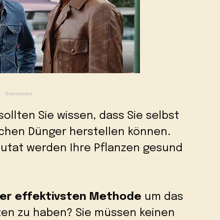
 sollten Sie wissen, dass Sie selbst
chen Dünger herstellen können.
Zutat werden Ihre Pflanzen gesund
er effektivsten Methode
um das
zen zu haben? Sie müssen keinen