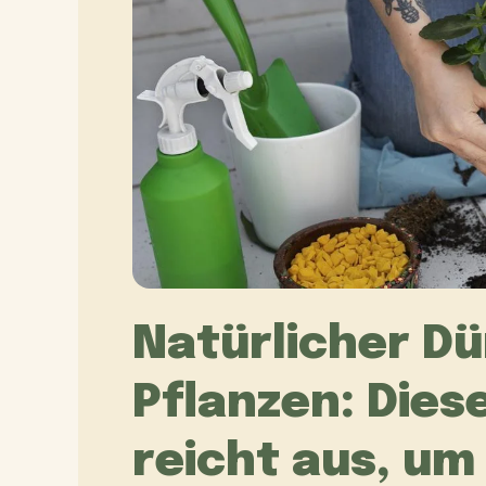
Natürlicher Dü
Pflanzen: Dies
reicht aus, um