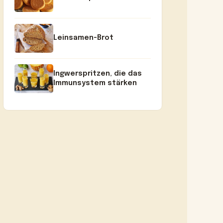
Leinsamen-Brot
Ingwerspritzen, die das
Immunsystem stärken