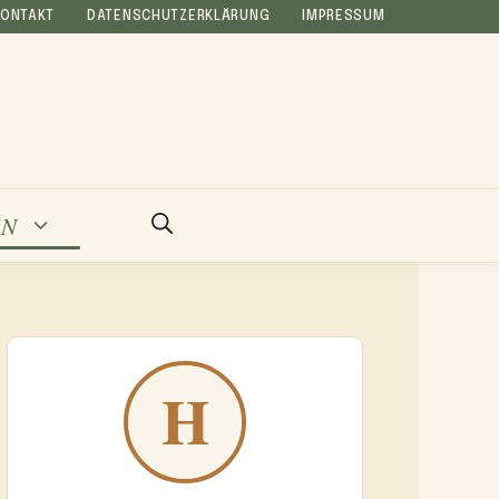
KONTAKT
DATENSCHUTZERKLÄRUNG
IMPRESSUM
EN