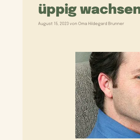
üppig wachsen 
August 15, 2023
von
Oma Hildegard Brunner