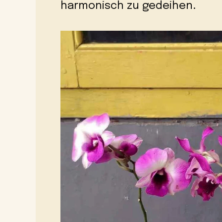
harmonisch zu gedeihen.