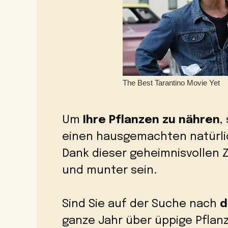
Um
Ihre Pflanzen zu nähren
,
einen hausgemachten natürli
Dank dieser geheimnisvollen 
und munter sein.
Sind Sie auf der Suche nach
d
ganze Jahr über üppige Pflan