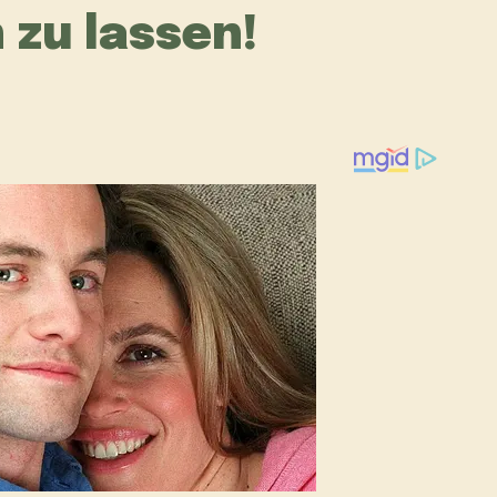
zu lassen!