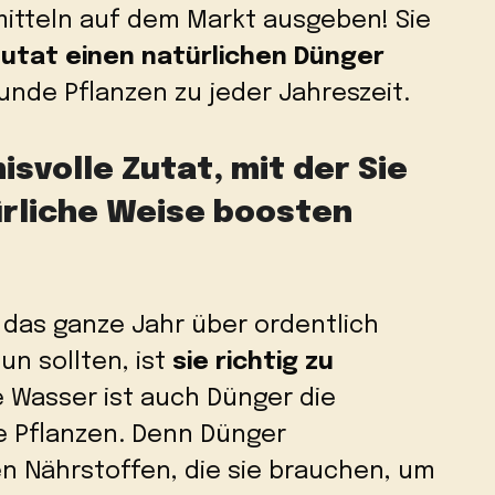
itteln auf dem Markt ausgeben! Sie
Zutat einen natürlichen Dünger
sunde Pflanzen zu jeder Jahreszeit.
svolle Zutat, mit der Sie
ürliche Weise boosten
 das ganze Jahr über ordentlich
un sollten, ist
sie richtig zu
 Wasser ist auch Dünger die
e Pflanzen. Denn Dünger
len Nährstoffen, die sie brauchen, um