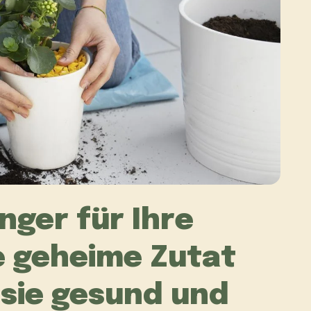
nger für Ihre
e geheime Zutat
 sie gesund und