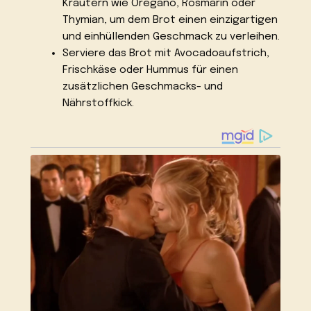
Kräutern wie Oregano, Rosmarin oder
Thymian, um dem Brot einen einzigartigen
und einhüllenden Geschmack zu verleihen.
Serviere das Brot mit Avocadoaufstrich,
Frischkäse oder Hummus für einen
zusätzlichen Geschmacks- und
Nährstoffkick.