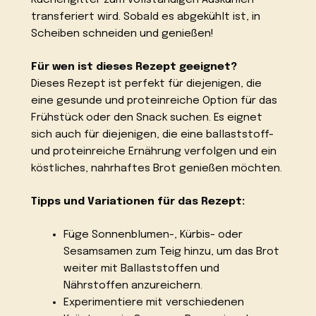
Kuchengitter zum vollständigen Auskühlen
transferiert wird. Sobald es abgekühlt ist, in
Scheiben schneiden und genießen!
Für wen ist dieses Rezept geeignet?
Dieses Rezept ist perfekt für diejenigen, die
eine gesunde und proteinreiche Option für das
Frühstück oder den Snack suchen. Es eignet
sich auch für diejenigen, die eine ballaststoff-
und proteinreiche Ernährung verfolgen und ein
köstliches, nahrhaftes Brot genießen möchten.
Tipps und Variationen für das Rezept:
Füge Sonnenblumen-, Kürbis- oder
Sesamsamen zum Teig hinzu, um das Brot
weiter mit Ballaststoffen und
Nährstoffen anzureichern.
Experimentiere mit verschiedenen