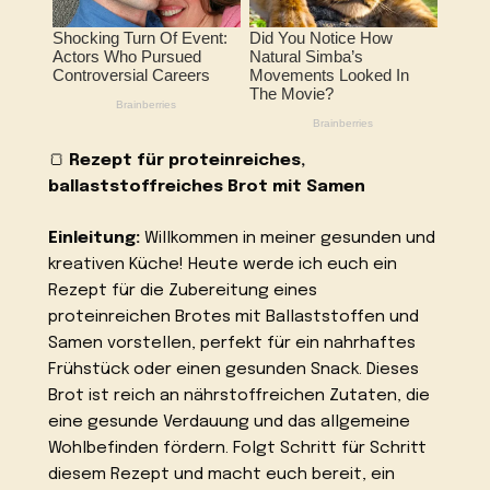
🍞
Rezept für proteinreiches,
ballaststoffreiches Brot mit Samen
Einleitung:
Willkommen in meiner gesunden und
kreativen Küche! Heute werde ich euch ein
Rezept für die Zubereitung eines
proteinreichen Brotes mit Ballaststoffen und
Samen vorstellen, perfekt für ein nahrhaftes
Frühstück oder einen gesunden Snack. Dieses
Brot ist reich an nährstoffreichen Zutaten, die
eine gesunde Verdauung und das allgemeine
Wohlbefinden fördern. Folgt Schritt für Schritt
diesem Rezept und macht euch bereit, ein