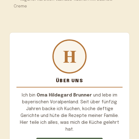
Creme
ÜBER UNS
Ich bin
Oma Hildegard Brunner
und lebe im
bayerischen Voralpenland. Seit über fünfzig
Jahren backe ich Kuchen, koche deftige
Gerichte und hüte die Rezepte meiner Familie.
Hier teile ich alles, was mich die Küche gelehrt
hat.