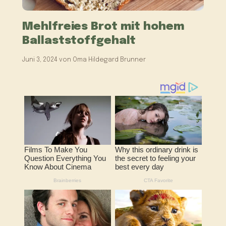
Mehlfreies Brot mit hohem
Ballaststoffgehalt
Juni 3, 2024
von
Oma Hildegard Brunner