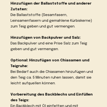
Hinzufügen der Ballaststoffe und anderer
Zutaten:
Die Ballaststoffe (Sesamfasern,
Leinsamenfasern und gemahlene Kürbiskerne)
zum Teig geben und gut vermengen.
Hinzufügen von Backpulver und Salz:
Das Backpulver und eine Prise Salz zum Teig
geben und gut vermengen.
Optional: Hinzufügen von Chiasamen und
Teigruhe:
Bei Bedarf auch die Chiasamen hinzufügen und
den Teig ca. 5 Minuten ruhen lassen, damit sie
leicht aufquellen können.
Vorbereitung des Backblechs und Einfüllen
des Teigs:
Ein Backblech mit Öl einfetten und mit