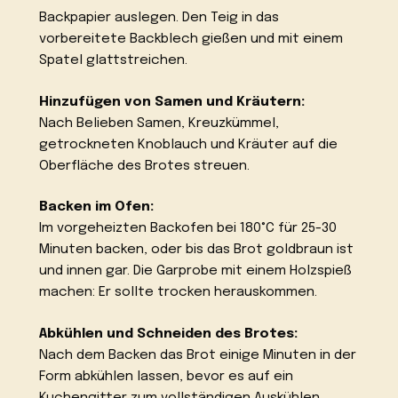
Backpapier auslegen. Den Teig in das
vorbereitete Backblech gießen und mit einem
Spatel glattstreichen.
Hinzufügen von Samen und Kräutern:
Nach Belieben Samen, Kreuzkümmel,
getrockneten Knoblauch und Kräuter auf die
Oberfläche des Brotes streuen.
Backen im Ofen:
Im vorgeheizten Backofen bei 180°C für 25-30
Minuten backen, oder bis das Brot goldbraun ist
und innen gar. Die Garprobe mit einem Holzspieß
machen: Er sollte trocken herauskommen.
Abkühlen und Schneiden des Brotes:
Nach dem Backen das Brot einige Minuten in der
Form abkühlen lassen, bevor es auf ein