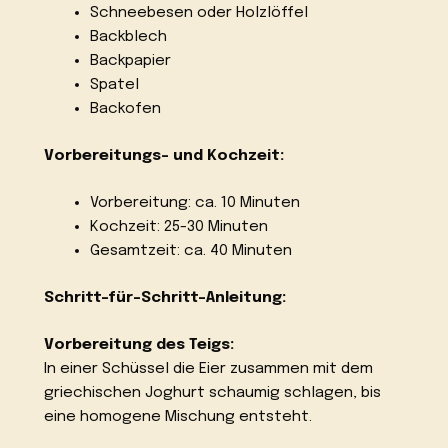
Schneebesen oder Holzlöffel
Backblech
Backpapier
Spatel
Backofen
Vorbereitungs- und Kochzeit:
Vorbereitung: ca. 10 Minuten
Kochzeit: 25-30 Minuten
Gesamtzeit: ca. 40 Minuten
Schritt-für-Schritt-Anleitung:
Vorbereitung des Teigs:
In einer Schüssel die Eier zusammen mit dem
griechischen Joghurt schaumig schlagen, bis
eine homogene Mischung entsteht.