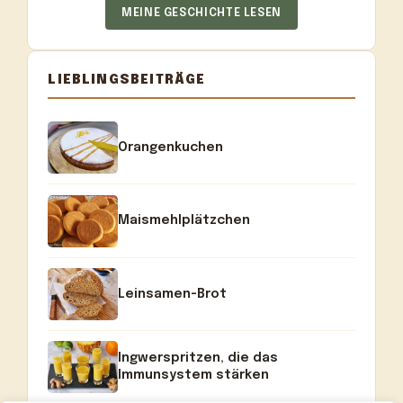
MEINE GESCHICHTE LESEN
LIEBLINGSBEITRÄGE
Orangenkuchen
Maismehlplätzchen
Leinsamen-Brot
Ingwerspritzen, die das
Immunsystem stärken