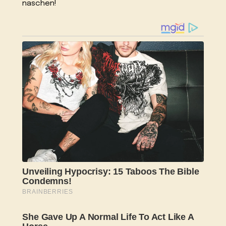
naschen!