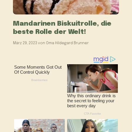
Mandarinen Biskuitrolle, die
beste Rolle der Welt!
März 29, 2023
von
Oma Hildegard Brunner