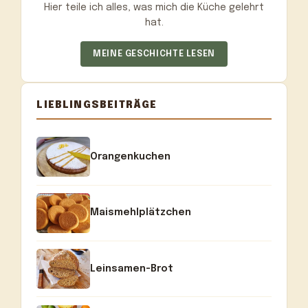
Hier teile ich alles, was mich die Küche gelehrt
hat.
MEINE GESCHICHTE LESEN
LIEBLINGSBEITRÄGE
Orangenkuchen
Maismehlplätzchen
Leinsamen-Brot