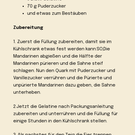
70 g Puderzucker
und etwas zum Bestäuben
Zubereitung
1. Zuerst die Füllung zubereiten, damit sie im
Kühlschrank etwas fest werden kann:SO,Die
Mandarinen abgießen und die Hälfte der
Mandarinen pürieren und die Sahne steif
schlagen. Nun den Quark mit Puderzucker und
Vanillezucker verrühren und die Pürierte und
unpürierte Mandarinen dazu geben, die Sahne
unterheben.
2.Jetzt die Gelatine nach Packungsanleitung
zubereiten und unterrühren und die Füllung für
einige Stunden in den Kühlschrank stellen.