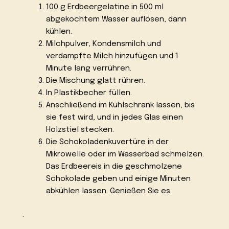
100 g Erdbeergelatine in 500 ml
abgekochtem Wasser auflösen, dann
kühlen.
Milchpulver, Kondensmilch und
verdampfte Milch hinzufügen und 1
Minute lang verrühren.
Die Mischung glatt rühren.
In Plastikbecher füllen.
Anschließend im Kühlschrank lassen, bis
sie fest wird, und in jedes Glas einen
Holzstiel stecken.
Die Schokoladenkuvertüre in der
Mikrowelle oder im Wasserbad schmelzen.
Das Erdbeereis in die geschmolzene
Schokolade geben und einige Minuten
abkühlen lassen. Genießen Sie es.
.