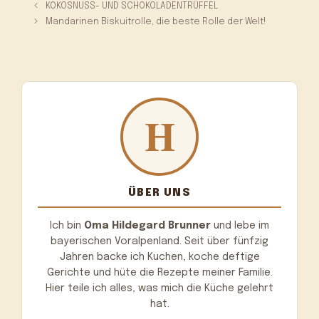
KOKOSNUSS- UND SCHOKOLADENTRÜFFEL
Mandarinen Biskuitrolle, die beste Rolle der Welt!
ÜBER UNS
Ich bin
Oma Hildegard Brunner
und lebe im
bayerischen Voralpenland. Seit über fünfzig
Jahren backe ich Kuchen, koche deftige
Gerichte und hüte die Rezepte meiner Familie.
Hier teile ich alles, was mich die Küche gelehrt
hat.