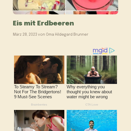
Eis mit Erdbeeren
März 28, 2023
von
Oma Hildegard Brunner