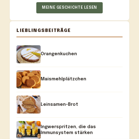
MEINE GESCHICHTE LESEN
LIEBLINGSBEITRÄGE
Orangenkuchen
Maismehlplätzchen
Leinsamen-Brot
Ingwerspritzen, die das
Immunsystem stärken