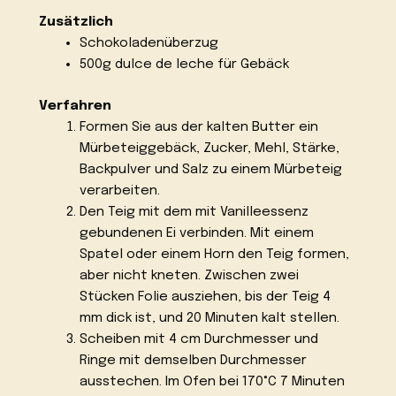
Zusätzlich
Schokoladenüberzug
500g dulce de leche für Gebäck
Verfahren
Formen Sie aus der kalten Butter ein
Mürbeteiggebäck, Zucker, Mehl, Stärke,
Backpulver und Salz zu einem Mürbeteig
verarbeiten.
Den Teig mit dem mit Vanilleessenz
gebundenen Ei verbinden. Mit einem
Spatel oder einem Horn den Teig formen,
aber nicht kneten. Zwischen zwei
Stücken Folie ausziehen, bis der Teig 4
mm dick ist, und 20 Minuten kalt stellen.
Scheiben mit 4 cm Durchmesser und
Ringe mit demselben Durchmesser
ausstechen. Im Ofen bei 170°C 7 Minuten