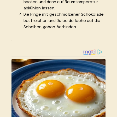
backen und dann auf Raumtemperatur
abkühlen lassen.
Die Ringe mit geschmolzener Schokolade
bestreichen und Dulce de leche auf die
Scheiben geben. Verbinden.
.