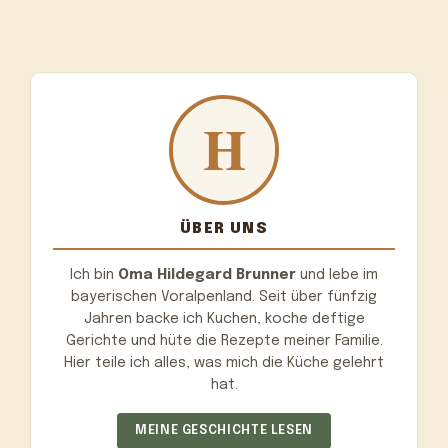
ÜBER UNS
Ich bin
Oma Hildegard Brunner
und lebe im
bayerischen Voralpenland. Seit über fünfzig
Jahren backe ich Kuchen, koche deftige
Gerichte und hüte die Rezepte meiner Familie.
Hier teile ich alles, was mich die Küche gelehrt
hat.
MEINE GESCHICHTE LESEN