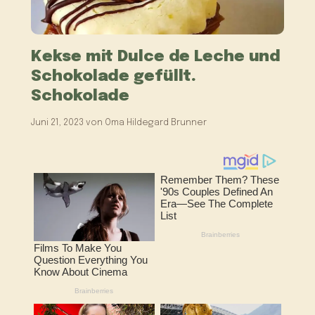
Kekse mit Dulce de Leche und
Schokolade gefüllt.
Schokolade
Juni 21, 2023
von
Oma Hildegard Brunner