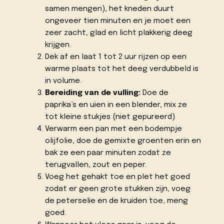
samen mengen), het kneden duurt
ongeveer tien minuten en je moet een
zeer zacht, glad en licht plakkerig deeg
krijgen.
Dek af en laat 1 tot 2 uur rijzen op een
warme plaats tot het deeg verdubbeld is
in volume.
Bereiding van de vulling:
Doe de
paprika’s en uien in een blender, mix ze
tot kleine stukjes (niet gepureerd)
Verwarm een pan met een bodempje
olijfolie, doe de gemixte groenten erin en
bak ze een paar minuten zodat ze
terugvallen, zout en peper.
Voeg het gehakt toe en plet het goed
zodat er geen grote stukken zijn, voeg
de peterselie en de kruiden toe, meng
goed.