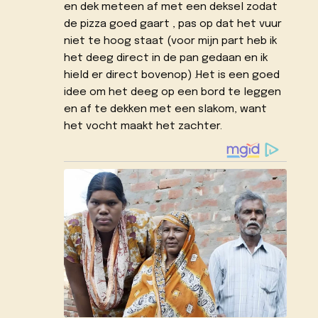
en dek meteen af met een deksel zodat
de pizza goed gaart , pas op dat het vuur
niet te hoog staat (voor mijn part heb ik
het deeg direct in de pan gedaan en ik
hield er direct bovenop) .
Het is een goed
idee om het deeg op een bord te leggen
en af te dekken met een slakom, want
het vocht maakt het zachter.