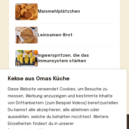
Maismehlplätzchen
Leinsamen-Brot
Ingwerspritzen, die das
Immunsystem stärken
Kekse aus Omas Küche
Diese Website verwendet Cookies, um Besuche zu
messen, Werbung anzuzeigen und bestimmte Inhalte
von Drittanbietern (zum Beispiel Videos) bereitzustellen.
Du kannst alle akzeptieren, alle ablehnen oder
auswählen, welche du behalten möchtest. Weitere
Einzelheiten findest du in unserer