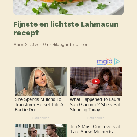
Fijnste en lichtste Lahmacun
recept
Mai 8, 2023
von
Oma Hildegard Brunner