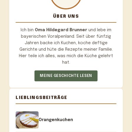
ÜBER UNS
Ich bin
Oma Hildegard Brunner
und lebe im
bayerischen Voralpenland. Seit über fünfzig
Jahren backe ich Kuchen, koche deftige
Gerichte und hüte die Rezepte meiner Familie.
Hier teile ich alles, was mich die Küche gelehrt
hat.
MEINE GESCHICHTE LESEN
LIEBLINGSBEITRÄGE
Orangenkuchen