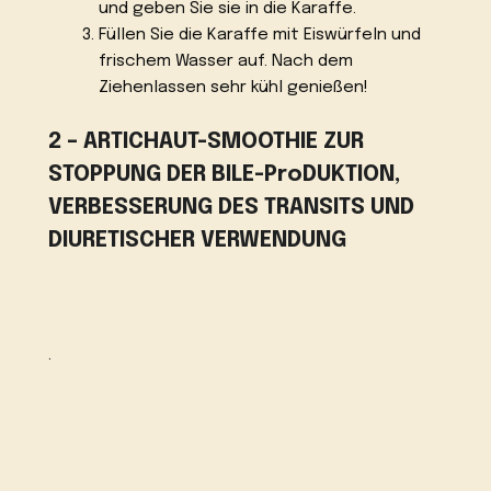
und geben Sie sie in die Karaffe.
Füllen Sie die Karaffe mit Eiswürfeln und
frischem Wasser auf. Nach dem
Ziehenlassen sehr kühl genießen!
2 – ARTICHAUT-SMOOTHIE ZUR
STOPPUNG DER BILE-ProDUKTION,
VERBESSERUNG DES TRANSITS UND
DIURETISCHER VERWENDUNG
.