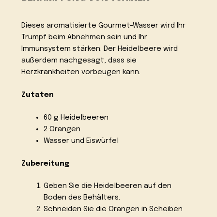
Dieses aromatisierte Gourmet-Wasser wird Ihr
Trumpf beim Abnehmen sein und Ihr
Immunsystem stärken. Der Heidelbeere wird
außerdem nachgesagt, dass sie
Herzkrankheiten vorbeugen kann.
Zutaten
60 g Heidelbeeren
2 Orangen
Wasser und Eiswürfel
Zubereitung
Geben Sie die Heidelbeeren auf den
Boden des Behälters.
Schneiden Sie die Orangen in Scheiben