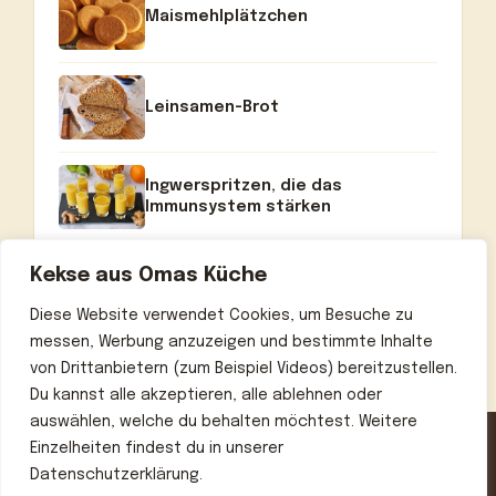
Maismehlplätzchen
Leinsamen-Brot
Ingwerspritzen, die das
Immunsystem stärken
Kekse aus Omas Küche
Diese Website verwendet Cookies, um Besuche zu
messen, Werbung anzuzeigen und bestimmte Inhalte
von Drittanbietern (zum Beispiel Videos) bereitzustellen.
Du kannst alle akzeptieren, alle ablehnen oder
auswählen, welche du behalten möchtest. Weitere
Einzelheiten findest du in unserer
Datenschutzerklärung.
Home
Über uns
Kontakt
Datenschutzerklärung