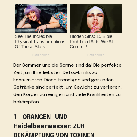
Der Sommer und die Sonne sind da! Die perfekte
Zeit, um Ihre liebsten Detox-Drinks zu
konsumieren. Diese trendigen und gesunden
Getränke sind perfekt, um Gewicht zu verlieren,
den Körper zu reinigen und viele Krankheiten zu
bekämpfen.
1 – ORANGEN- UND
Heidelbeerwasser: ZUR
BEKÄMPFUNG VON TOXINEN