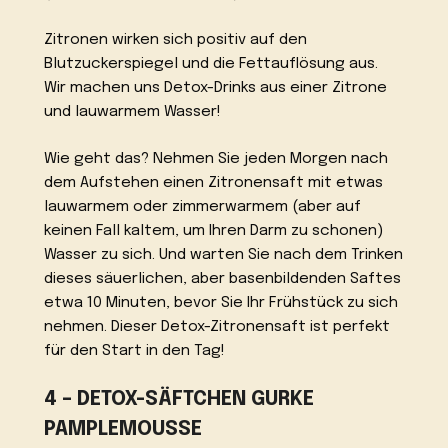
Zitronen wirken sich positiv auf den
Blutzuckerspiegel und die Fettauflösung aus.
Wir machen uns Detox-Drinks aus einer Zitrone
und lauwarmem Wasser!
Wie geht das? Nehmen Sie jeden Morgen nach
dem Aufstehen einen Zitronensaft mit etwas
lauwarmem oder zimmerwarmem (aber auf
keinen Fall kaltem, um Ihren Darm zu schonen)
Wasser zu sich. Und warten Sie nach dem Trinken
dieses säuerlichen, aber basenbildenden Saftes
etwa 10 Minuten, bevor Sie Ihr Frühstück zu sich
nehmen. Dieser Detox-Zitronensaft ist perfekt
für den Start in den Tag!
4 – DETOX-SÄFTCHEN GURKE
PAMPLEMOUSSE