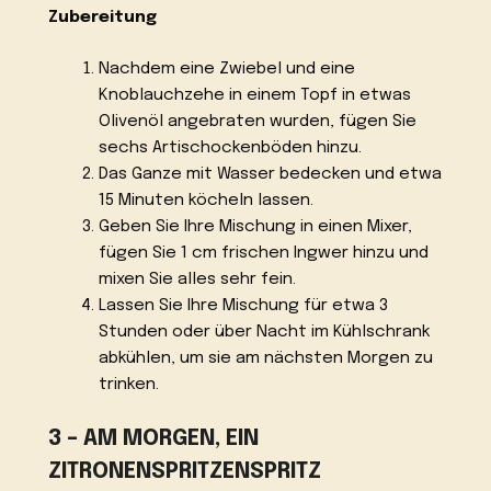
Zubereitung
Nachdem eine Zwiebel und eine
Knoblauchzehe in einem Topf in etwas
Olivenöl angebraten wurden, fügen Sie
sechs Artischockenböden hinzu.
Das Ganze mit Wasser bedecken und etwa
15 Minuten köcheln lassen.
Geben Sie Ihre Mischung in einen Mixer,
fügen Sie 1 cm frischen Ingwer hinzu und
mixen Sie alles sehr fein.
Lassen Sie Ihre Mischung für etwa 3
Stunden oder über Nacht im Kühlschrank
abkühlen, um sie am nächsten Morgen zu
trinken.
3 – AM MORGEN, EIN
ZITRONENSPRITZENSPRITZ