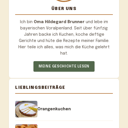
ÜBER UNS
Ich bin
Oma Hildegard Brunner
und lebe im
bayerischen Voralpenland. Seit über fünfzig
Jahren backe ich Kuchen, koche deftige
Gerichte und hüte die Rezepte meiner Familie.
Hier teile ich alles, was mich die Küche gelehrt
hat.
MEINE GESCHICHTE LESEN
LIEBLINGSBEITRÄGE
Orangenkuchen