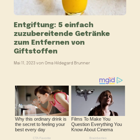
Entgiftung: 5 einfach
zuzubereitende Getränke
zum Entfernen von
Giftstoffen
Mai 11, 2023
von
Oma Hildegard Brunner