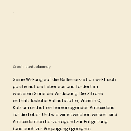
.
.
Credit:
santeplusmag
Seine Wirkung auf die Gallensekretion wirkt sich
positiv auf die Leber aus und fördert im
weiteren Sinne die Verdauung. Die Zitrone
enthält lösliche Ballaststoffe, Vitamin C,
Kalzium und ist ein hervorragendes Antioxidans
für die Leber. Und wie wir inzwischen wissen, sind
Antioxidantien hervorragend zur Entgiftung
(und auch zur Verjüngung) geeignet.