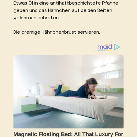
Etwas Öl in eine antihaftbeschichtete Pfanne
geben und das Hähnchen auf beiden Seiten
goldbraun anbraten.
Die cremige Hähnchenbrust servieren.