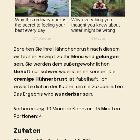
Bereiten Sie Ihre Hähnchenbrust nach diesem
einfachen Rezept zu. Ihr Menü wird
gelungen
sein. Sie werden dem außergewöhnlichen
Gehalt
nur schwer widerstehen können. Die
cremige Hühnerbrust
ist fabelhaft. Ich
erwarte dich in der Küche, um sie zuzubereiten.
Das Ergebnis wird
wunderbar
sein.
Vorbereitung: 10 Minuten Kochzeit: 15 Minuten
Portionen: 4
Zutaten