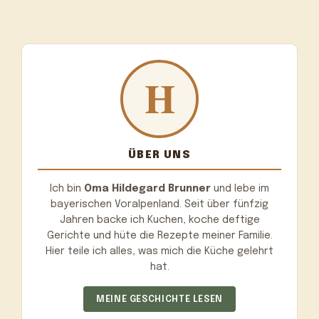
ÜBER UNS
Ich bin
Oma Hildegard Brunner
und lebe im
bayerischen Voralpenland. Seit über fünfzig
Jahren backe ich Kuchen, koche deftige
Gerichte und hüte die Rezepte meiner Familie.
Hier teile ich alles, was mich die Küche gelehrt
hat.
MEINE GESCHICHTE LESEN