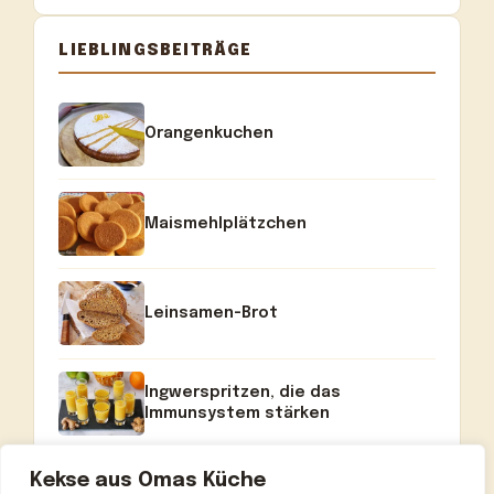
LIEBLINGSBEITRÄGE
Orangenkuchen
Maismehlplätzchen
Leinsamen-Brot
Ingwerspritzen, die das
Immunsystem stärken
Kekse aus Omas Küche