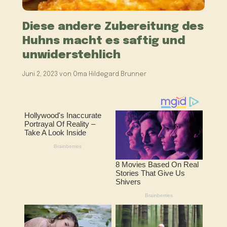
Diese andere Zubereitung des
Huhns macht es saftig und
unwiderstehlich
Juni 2, 2023
von
Oma Hildegard Brunner