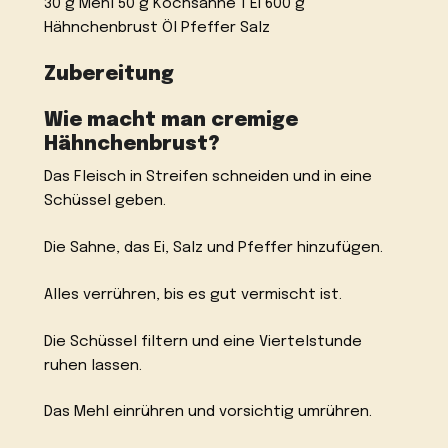
30 g Mehl 50 g Kochsahne 1 Ei 600 g
Hähnchenbrust Öl Pfeffer Salz
Zubereitung
Wie macht man cremige
Hähnchenbrust?
Das Fleisch in Streifen schneiden und in eine
Schüssel geben.
Die Sahne, das Ei, Salz und Pfeffer hinzufügen.
Alles verrühren, bis es gut vermischt ist.
Die Schüssel filtern und eine Viertelstunde
ruhen lassen.
Das Mehl einrühren und vorsichtig umrühren.