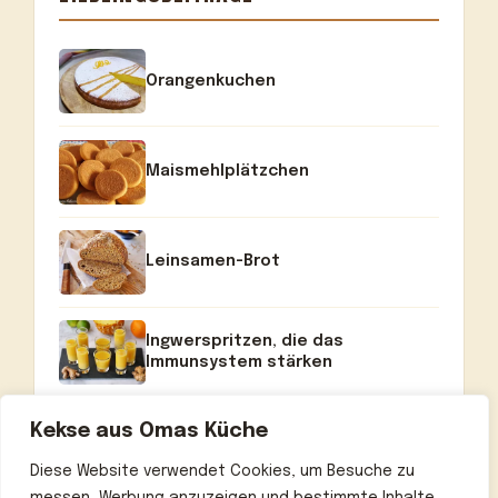
Orangenkuchen
Maismehlplätzchen
Leinsamen-Brot
Ingwerspritzen, die das
Immunsystem stärken
Kekse aus Omas Küche
Diese Website verwendet Cookies, um Besuche zu