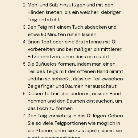
Mehl und Salz hinzufügen und mit den
Händen kneten, bis ein weicher, klebriger
Teig entsteht.
Den Teig mit einem Tuch abdecken und
etwa 60 Minuten ruhen lassen.
Einen Topf oder eine Bratpfanne mit Öl
vorbereiten und bei mäßiger bis mittlerer
Hitze erhitzen, ohne dass es raucht.
Die Buñuelos formen, indem man einen
Teil des Teigs mit der offenen Hand nimmt
und ihn so schließt, dass ein Teil zwischen
Zeigefinger und Daumen herausschaut.
Diesen Teil mit der anderen, nassen Hand
nehmen und den Daumen eintauchen, um
das Loch zu formen.
Den Teig vorsichtig in das Öl legen. Geben
Sie so viele Teigportionen wie möglich in
die Pfanne, ohne sie zu stapeln, damit sie