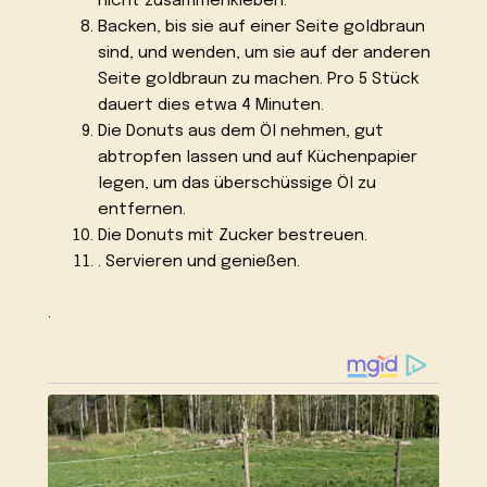
nicht zusammenkleben.
Backen, bis sie auf einer Seite goldbraun
sind, und wenden, um sie auf der anderen
Seite goldbraun zu machen. Pro 5 Stück
dauert dies etwa 4 Minuten.
Die Donuts aus dem Öl nehmen, gut
abtropfen lassen und auf Küchenpapier
legen, um das überschüssige Öl zu
entfernen.
Die Donuts mit Zucker bestreuen.
. Servieren und genießen.
.