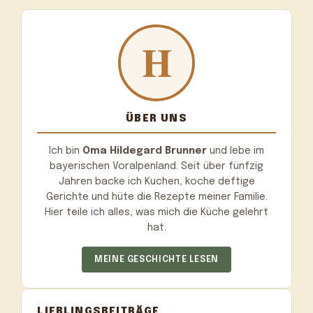
ÜBER UNS
Ich bin
Oma Hildegard Brunner
und lebe im
bayerischen Voralpenland. Seit über fünfzig
Jahren backe ich Kuchen, koche deftige
Gerichte und hüte die Rezepte meiner Familie.
Hier teile ich alles, was mich die Küche gelehrt
hat.
MEINE GESCHICHTE LESEN
LIEBLINGSBEITRÄGE