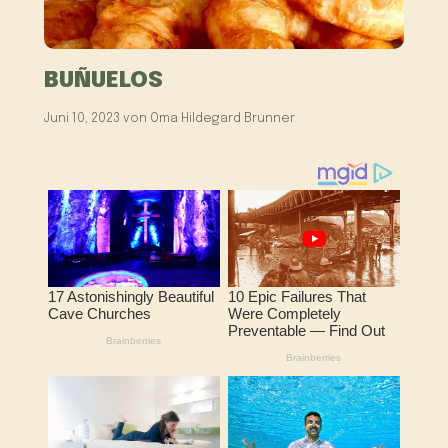
BUÑUELOS
Juni 10, 2023
von
Oma Hildegard Brunner