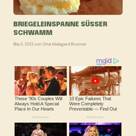
BRIEGELEINSPANNE SÜSSER
SCHWAMM
Mai 5, 2023
von
Oma Hildegard Brunner