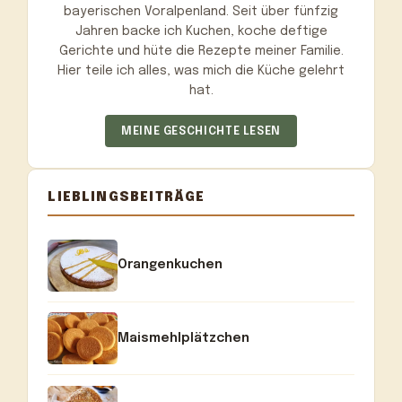
bayerischen Voralpenland. Seit über fünfzig
Jahren backe ich Kuchen, koche deftige
Gerichte und hüte die Rezepte meiner Familie.
Hier teile ich alles, was mich die Küche gelehrt
hat.
MEINE GESCHICHTE LESEN
LIEBLINGSBEITRÄGE
Orangenkuchen
Maismehlplätzchen