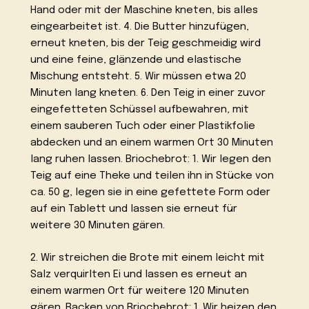
Hand oder mit der Maschine kneten, bis alles
eingearbeitet ist. 4. Die Butter hinzufügen,
erneut kneten, bis der Teig geschmeidig wird
und eine feine, glänzende und elastische
Mischung entsteht. 5. Wir müssen etwa 20
Minuten lang kneten. 6. Den Teig in einer zuvor
eingefetteten Schüssel aufbewahren, mit
einem sauberen Tuch oder einer Plastikfolie
abdecken und an einem warmen Ort 30 Minuten
lang ruhen lassen. Briochebrot: 1. Wir legen den
Teig auf eine Theke und teilen ihn in Stücke von
ca. 50 g, legen sie in eine gefettete Form oder
auf ein Tablett und lassen sie erneut für
weitere 30 Minuten gären.
2. Wir streichen die Brote mit einem leicht mit
Salz verquirlten Ei und lassen es erneut an
einem warmen Ort für weitere 120 Minuten
gären. Backen von Briochebrot: 1. Wir heizen den