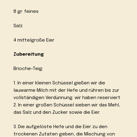
8 gr. feines
Salz
4 mittelgroße Eier
Zubereitung
Brioche-Teig:
1. In einer kleinen Schüssel gießen wir die
lauwarme Milch mit der Hefe und rühren bis zur
vollständigen Verdünnung. wir haben reserviert
2. In einer großen Schüssel sieben wir das Mehl,
das Salz und den Zucker sowie die Eier.
3. Die aufgelöste Hefe und die Eier zu den
trockenen Zutaten geben, die Mischung von