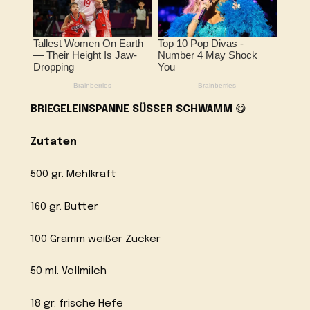
BRIEGELEINSPANNE SÜSSER SCHWAMM
😋
Zutaten
500 gr. Mehlkraft
160 gr. Butter
100 Gramm weißer Zucker
50 ml. Vollmilch
18 gr. frische Hefe