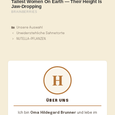
Kategorien
Unsere Auswahl
Unwiderstehliche Sahnetorte
NUTELLA-PFLANZEN.
ÜBER UNS
Ich bin
Oma Hildegard Brunner
und lebe im