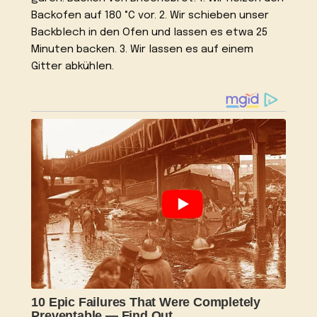
Backofen auf 180 °C vor. 2. Wir schieben unser
Backblech in den Ofen und lassen es etwa 25
Minuten backen. 3. Wir lassen es auf einem
Gitter abkühlen.