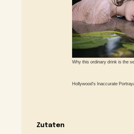
Zutaten