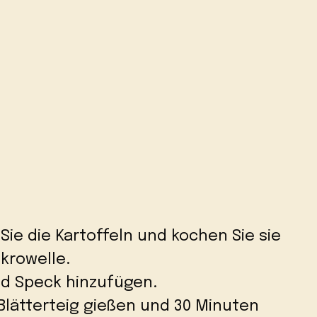
ie die Kartoffeln und kochen Sie sie
ikrowelle.
und Speck hinzufügen.
Blätterteig gießen und 30 Minuten