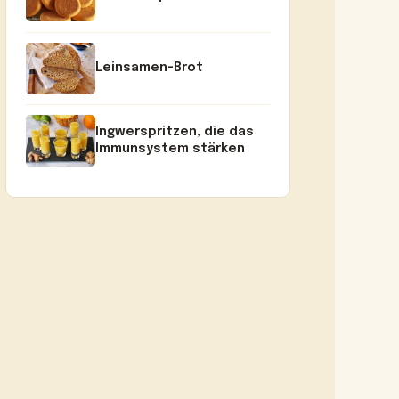
Leinsamen-Brot
Ingwerspritzen, die das
Immunsystem stärken