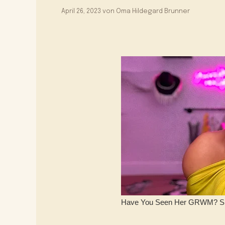
April 26, 2023
von
Oma Hildegard Brunner