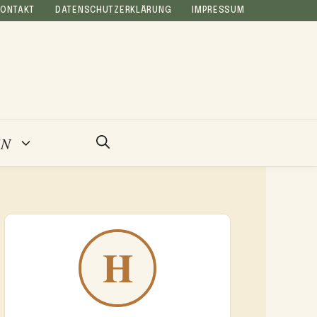
KONTAKT
DATENSCHUTZERKLÄRUNG
IMPRESSUM
EN