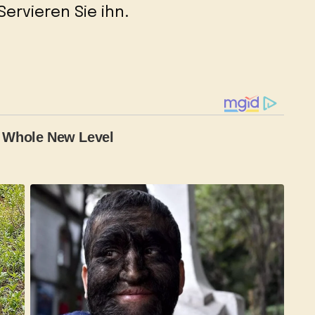
Servieren Sie ihn.