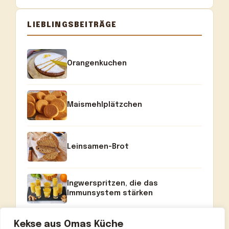
LIEBLINGSBEITRÄGE
Orangenkuchen
Maismehlplätzchen
Leinsamen-Brot
Ingwerspritzen, die das
Immunsystem stärken
Kekse aus Omas Küche