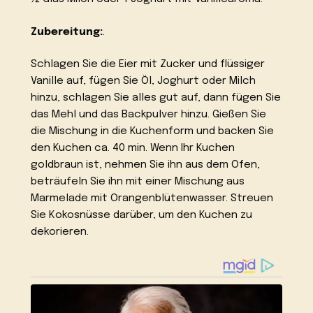
Zubereitung:
.
Schlagen Sie die Eier mit Zucker und flüssiger
Vanille auf, fügen Sie Öl, Joghurt oder Milch
hinzu, schlagen Sie alles gut auf, dann fügen Sie
das Mehl und das Backpulver hinzu. Gießen Sie
die Mischung in die Kuchenform und backen Sie
den Kuchen ca. 40 min. Wenn Ihr Kuchen
goldbraun ist, nehmen Sie ihn aus dem Ofen,
beträufeln Sie ihn mit einer Mischung aus
Marmelade mit Orangenblütenwasser. Streuen
Sie Kokosnüsse darüber, um den Kuchen zu
dekorieren.