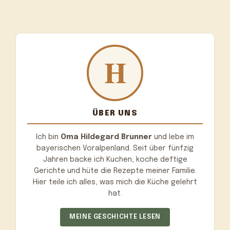
ÜBER UNS
Ich bin
Oma Hildegard Brunner
und lebe im
bayerischen Voralpenland. Seit über fünfzig
Jahren backe ich Kuchen, koche deftige
Gerichte und hüte die Rezepte meiner Familie.
Hier teile ich alles, was mich die Küche gelehrt
hat.
MEINE GESCHICHTE LESEN