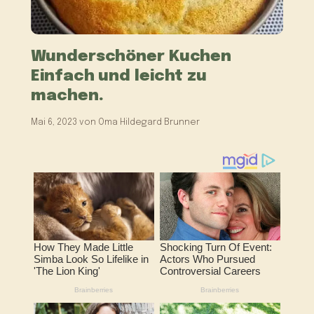
Wunderschöner Kuchen
Einfach und leicht zu
machen.
Mai 6, 2023
von
Oma Hildegard Brunner