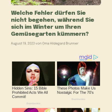
Welche Fehler dürfen Sie
nicht begehen, während Sie
sich im Winter um Ihren
Gemüsegarten kümmern?
August 19, 2023
von
Oma Hildegard Brunner