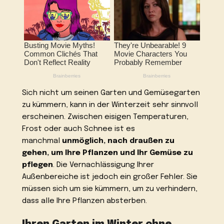
Sich nicht um seinen Garten und Gemüsegarten
zu kümmern, kann in der Winterzeit sehr sinnvoll
erscheinen. Zwischen eisigen Temperaturen,
Frost oder auch Schnee ist es
manchmal
unmöglich, nach draußen zu
gehen, um Ihre Pflanzen und Ihr Gemüse zu
pflegen
. Die Vernachlässigung Ihrer
Außenbereiche ist jedoch ein großer Fehler. Sie
müssen sich um sie kümmern, um zu verhindern,
dass alle Ihre Pflanzen absterben.