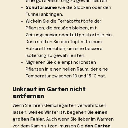
eine gute Belüftung zu gewährleisten.
Schutzräume
wie die Glocken oder den
Tunnel anbringen.
Wickeln Sie die Terrakottatöpfe der
Pflanzen, die draußen bleiben, mit
Zeitungspapier oder Luftpolsterfolie ein.
Dann sollten Sie den Topf mit einem
Holzbrett erhöhen, um eine bessere
Isolierung zu gewährleisten.
Migrieren Sie die empfindlichsten
Pflanzen in einen hellen Raum, der eine
Temperatur zwischen 10 und 15 °C hat.
Unkraut im Garten nicht
entfernen
Wenn Sie Ihren Gemüsegarten verwahrlosen
lassen, weil es Winter ist, begehen Sie
einen
großen Fehler.
Auch wenn Sie lieber im Warmen
vor dem Kamin sitzen, müssen Sie
den Garten