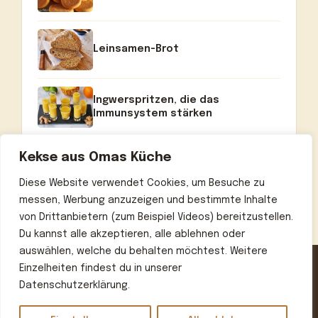
Leinsamen-Brot
Ingwerspritzen, die das
Immunsystem stärken
Kekse aus Omas Küche
Diese Website verwendet Cookies, um Besuche zu
messen, Werbung anzuzeigen und bestimmte Inhalte
von Drittanbietern (zum Beispiel Videos) bereitzustellen.
Du kannst alle akzeptieren, alle ablehnen oder
auswählen, welche du behalten möchtest. Weitere
Einzelheiten findest du in unserer
Datenschutzerklärung.
Home
Über uns
Kontakt
Datenschutzerklärung
Impressum