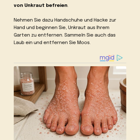
von Unkraut befreien
.
Nehmen Sie dazu Handschuhe und Hacke zur
Hand und beginnen Sie, Unkraut aus Ihrem
Garten zu entfernen. Sammeln Sie auch das
Laub ein und entfernen Sie Moos.