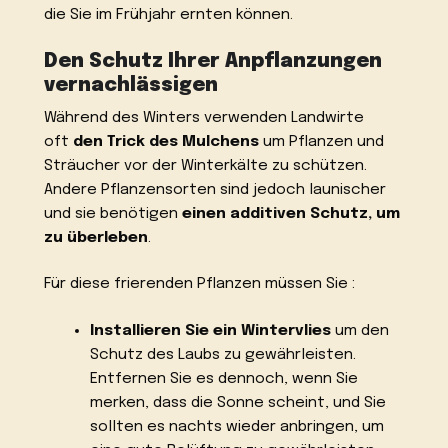
die Sie im Frühjahr ernten können.
Den Schutz Ihrer Anpflanzungen
vernachlässigen
Während des Winters verwenden Landwirte
oft
den Trick des Mulchens
um Pflanzen und
Sträucher vor der Winterkälte zu schützen.
Andere Pflanzensorten sind jedoch launischer
und sie benötigen
einen additiven Schutz, um
zu überleben
.
Für diese frierenden Pflanzen müssen Sie :
Installieren Sie ein Wintervlies
um den
Schutz des Laubs zu gewährleisten.
Entfernen Sie es dennoch, wenn Sie
merken, dass die Sonne scheint, und Sie
sollten es nachts wieder anbringen, um