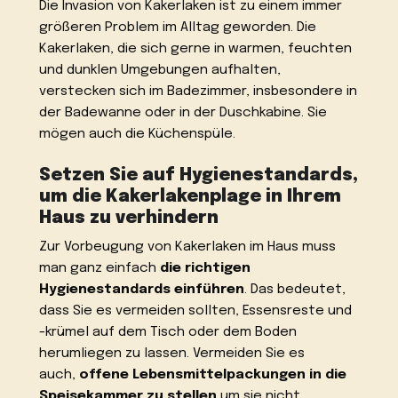
Die Invasion von Kakerlaken ist zu einem immer
größeren Problem im Alltag geworden. Die
Kakerlaken, die sich gerne in warmen, feuchten
und dunklen Umgebungen aufhalten,
verstecken sich im Badezimmer, insbesondere in
der Badewanne oder in der Duschkabine. Sie
mögen auch die Küchenspüle.
Setzen Sie auf Hygienestandards,
um die Kakerlakenplage in Ihrem
Haus zu verhindern
Zur Vorbeugung von Kakerlaken im Haus muss
man ganz einfach
die richtigen
Hygienestandards einführen
. Das bedeutet,
dass Sie es vermeiden sollten, Essensreste und
-krümel auf dem Tisch oder dem Boden
herumliegen zu lassen. Vermeiden Sie es
auch,
offene Lebensmittelpackungen in die
Speisekammer zu stellen
um sie nicht