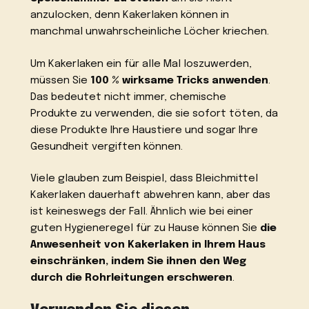
anzulocken, denn Kakerlaken können in
manchmal unwahrscheinliche Löcher kriechen.
Um Kakerlaken ein für alle Mal loszuwerden,
müssen Sie
100 % wirksame Tricks anwenden
.
Das bedeutet nicht immer, chemische
Produkte zu verwenden, die sie sofort töten, da
diese Produkte Ihre Haustiere und sogar Ihre
Gesundheit vergiften können.
Viele glauben zum Beispiel, dass Bleichmittel
Kakerlaken dauerhaft abwehren kann, aber das
ist keineswegs der Fall. Ähnlich wie bei einer
guten Hygieneregel für zu Hause können Sie
die
Anwesenheit von Kakerlaken in Ihrem Haus
einschränken, indem Sie ihnen den Weg
durch die Rohrleitungen erschweren
.