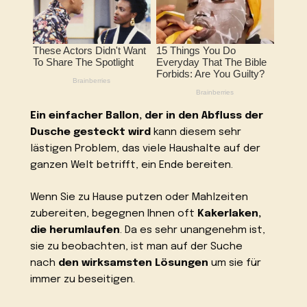
Ein einfacher Ballon, der in den Abfluss der
Dusche gesteckt wird
kann diesem sehr
lästigen Problem, das viele Haushalte auf der
ganzen Welt betrifft, ein Ende bereiten.
Wenn Sie zu Hause putzen oder Mahlzeiten
zubereiten, begegnen Ihnen oft
Kakerlaken,
die herumlaufen
. Da es sehr unangenehm ist,
sie zu beobachten, ist man auf der Suche
nach
den wirksamsten Lösungen
um sie für
immer zu beseitigen.