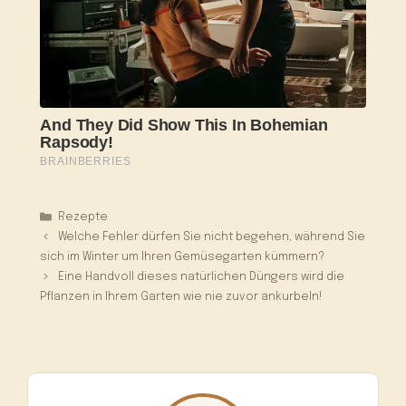
Kategorien
Rezepte
Welche Fehler dürfen Sie nicht begehen, während Sie
sich im Winter um Ihren Gemüsegarten kümmern?
Eine Handvoll dieses natürlichen Düngers wird die
Pflanzen in Ihrem Garten wie nie zuvor ankurbeln!