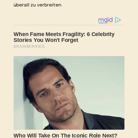
überall zu verbreiten.