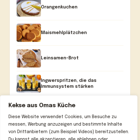
Orangenkuchen
Maismehlplätzchen
Leinsamen-Brot
Ingwerspritzen, die das
Immunsystem stärken
Kekse aus Omas Küche
Diese Website verwendet Cookies, um Besuche zu
messen, Werbung anzuzeigen und bestimmte Inhalte
von Drittanbietern (zum Beispiel Videos) bereitzustellen.
Du kannst alle akzeptieren, alle ablehnen oder