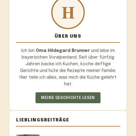
ÜBER UNS
Ich bin
Oma Hildegard Brunner
und lebe im
bayerischen Voralpenland. Seit über fünfzig
Jahren backe ich Kuchen, koche deftige
Gerichte und hüte die Rezepte meiner Familie.
Hier teile ich alles, was mich die Küche gelehrt
hat.
MEINE GESCHICHTE LESEN
LIEBLINGSBEITRÄGE