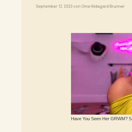
September 12, 2023
von
Oma Hildegard Brunner