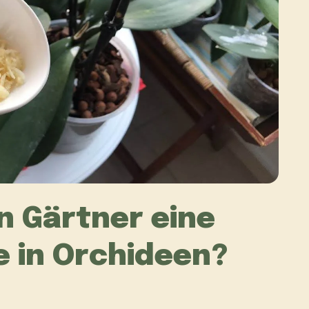
 Gärtner eine
 in Orchideen?