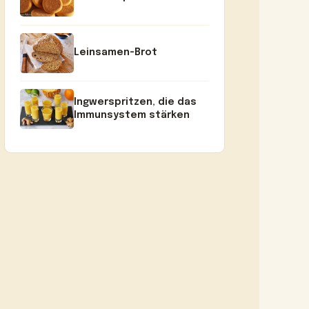
Leinsamen-Brot
Ingwerspritzen, die das
Immunsystem stärken