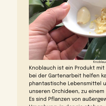
Knoblau
Knoblauch ist ein Produkt mit
bei der Gartenarbeit helfen ka
phantastische Lebensmittel 
unseren Orchideen, zu einem 
Es sind Pflanzen von außerge