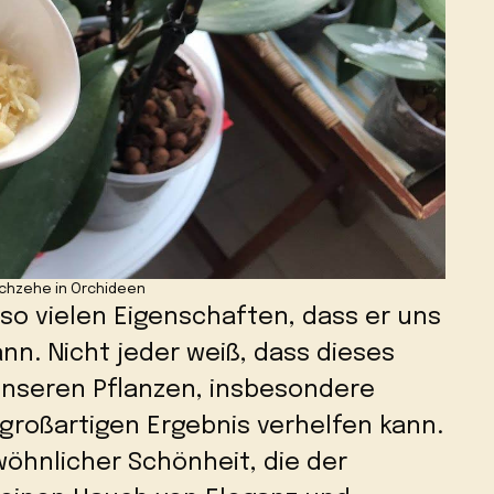
chzehe in Orchideen
 so vielen Eigenschaften, dass er uns
nn. Nicht jeder weiß, dass dieses
unseren Pflanzen, insbesondere
großartigen Ergebnis verhelfen kann.
wöhnlicher Schönheit, die der