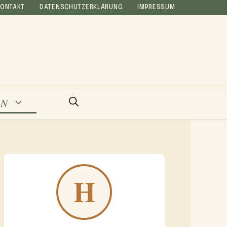
KONTAKT
DATENSCHUTZERKLÄRUNG
IMPRESSUM
EN