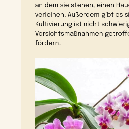
an dem sie stehen, einen Hau
verleihen. Außerdem gibt es s
Kultivierung ist nicht schwier
Vorsichtsmaßnahmen getroff
fördern.