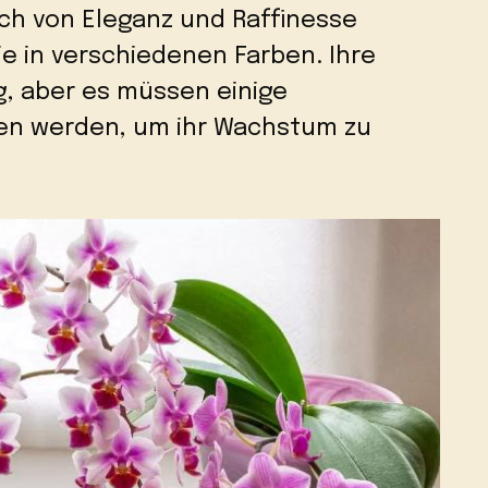
ch von Eleganz und Raffinesse
ie in verschiedenen Farben. Ihre
ig, aber es müssen einige
en werden, um ihr Wachstum zu