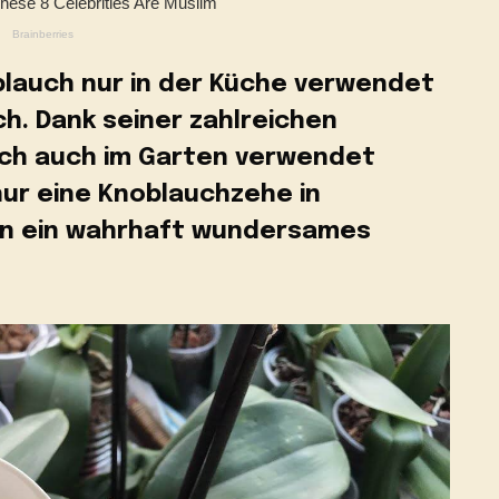
blauch nur in der Küche verwendet
ch. Dank seiner zahlreichen
ich auch im Garten verwendet
ur eine Knoblauchzehe in
an ein wahrhaft wundersames