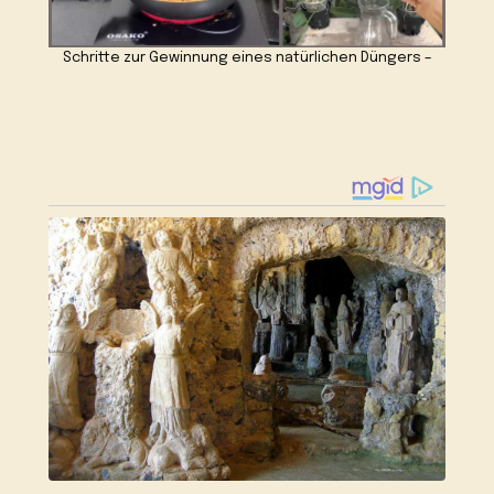
Schritte zur Gewinnung eines natürlichen Düngers –