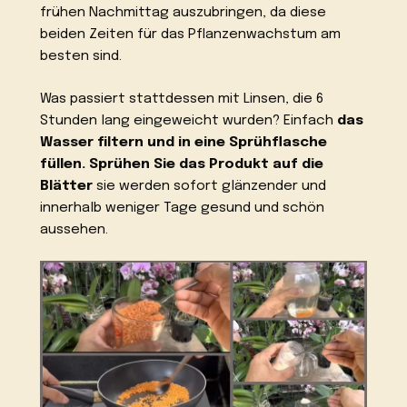
frühen Nachmittag auszubringen, da diese
beiden Zeiten für das Pflanzenwachstum am
besten sind.
Was passiert stattdessen mit Linsen, die 6
Stunden lang eingeweicht wurden? Einfach
das
Wasser filtern und in eine Sprühflasche
füllen. Sprühen Sie das Produkt auf die
Blätter
sie werden sofort glänzender und
innerhalb weniger Tage gesund und schön
aussehen.