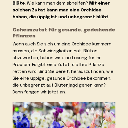
Blüte
. Wie kann man dem abhelfen?
Mit einer
solchen Zutat kann man eine Orchidee
haben, die üppig ist und unbegrenzt blüht.
.
Geheimzutat für gesunde, gedeihende
Pflanzen
Wenn auch Sie sich um eine Orchidee kümmern
müssen, die Schwierigkeiten hat, Blüten
abzuwerfen, haben wir eine Lösung für Ihr
Problem. Es gibt eine Zutat, die Ihre Pflanze
retten wird. Sind Sie bereit, herauszufinden, wie
Sie eine üppige, gesunde Orchidee bekommen,
die unbegrenzt auf Blütenjagd gehen kann?
Dann fangen wir jetzt an.