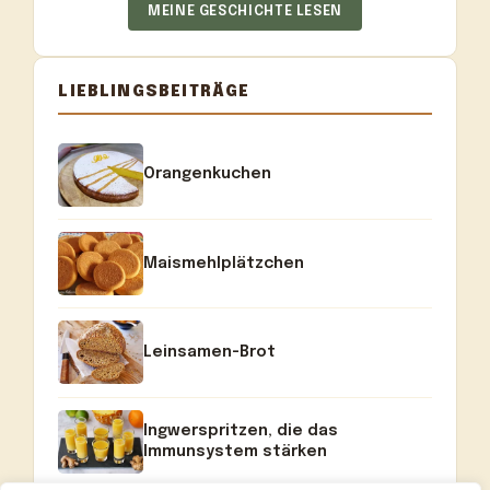
MEINE GESCHICHTE LESEN
LIEBLINGSBEITRÄGE
Orangenkuchen
Maismehlplätzchen
Leinsamen-Brot
Ingwerspritzen, die das
Immunsystem stärken