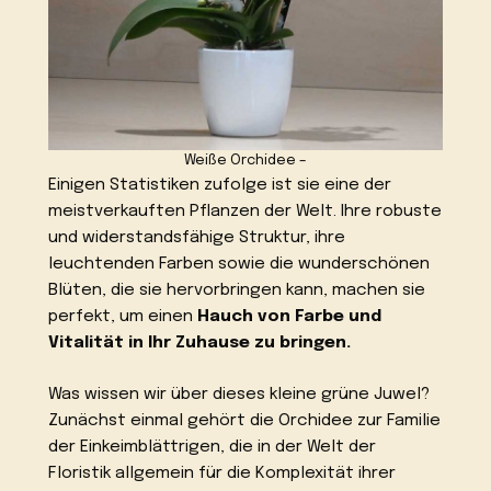
Weiße Orchidee –
Einigen Statistiken zufolge ist sie eine der
meistverkauften Pflanzen der Welt. Ihre robuste
und widerstandsfähige Struktur, ihre
leuchtenden Farben sowie die wunderschönen
Blüten, die sie hervorbringen kann, machen sie
perfekt, um einen
Hauch von Farbe und
Vitalität in Ihr Zuhause zu bringen.
Was wissen wir über dieses kleine grüne Juwel?
Zunächst einmal gehört die Orchidee zur Familie
der Einkeimblättrigen, die in der Welt der
Floristik allgemein für die Komplexität ihrer