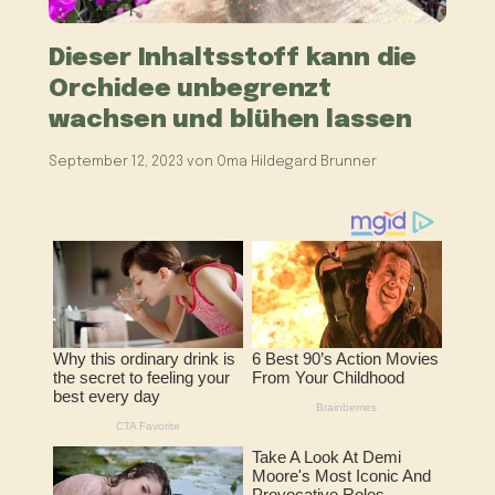
Dieser Inhaltsstoff kann die
Orchidee unbegrenzt
wachsen und blühen lassen
September 12, 2023
von
Oma Hildegard Brunner