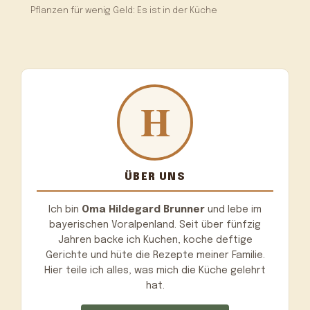
Pflanzen für wenig Geld: Es ist in der Küche
ÜBER UNS
Ich bin
Oma Hildegard Brunner
und lebe im
bayerischen Voralpenland. Seit über fünfzig
Jahren backe ich Kuchen, koche deftige
Gerichte und hüte die Rezepte meiner Familie.
Hier teile ich alles, was mich die Küche gelehrt
hat.