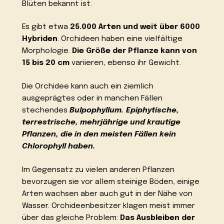
Blüten bekannt ist.
Es gibt etwa
25.000 Arten und weit über 6000
Hybriden
. Orchideen haben eine vielfältige
Morphologie.
Die Größe der Pflanze kann von
15 bis 20 cm
variieren, ebenso ihr Gewicht.
Die Orchidee kann auch ein ziemlich
ausgeprägtes oder in manchen Fällen
stechendes
Bulpophyllum.
Epiphytische,
terrestrische, mehrjährige und krautige
Pflanzen, die in den meisten Fällen kein
Chlorophyll haben.
Im Gegensatz zu vielen anderen Pflanzen
bevorzugen sie vor allem steinige Böden, einige
Arten wachsen aber auch gut in der Nähe von
Wasser. Orchideenbesitzer klagen meist immer
über das gleiche Problem:
Das Ausbleiben der