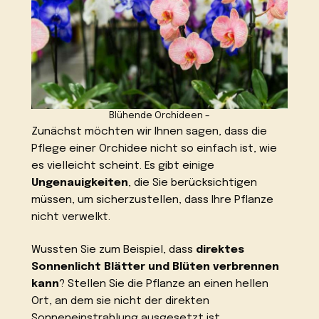
Blühende Orchideen –
Zunächst möchten wir Ihnen sagen, dass die
Pflege einer Orchidee nicht so einfach ist, wie
es vielleicht scheint. Es gibt einige
Ungenauigkeiten
, die Sie berücksichtigen
müssen, um sicherzustellen, dass Ihre Pflanze
nicht verwelkt.
Wussten Sie zum Beispiel, dass
direktes
Sonnenlicht Blätter und Blüten verbrennen
kann
? Stellen Sie die Pflanze an einen hellen
Ort, an dem sie nicht der direkten
Sonneneinstrahlung ausgesetzt ist.