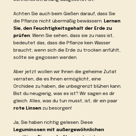
Achten Sie auch beim Gießen darauf, dass Sie
die Pflanze nicht übermäßig bewässern.
Lernen
Sie, den Feuchtigkeitsgehalt der Erde zu
prüfen
: Wenn Sie sehen, dass sie zu nass ist,
bedeutet das, dass die Pflanze kein Wasser
braucht; wenn sich die Erde zu trocken anfühlt,
sollte sie gegossen werden.
Aber jetzt wollen wir Ihnen die geheime Zutat
verraten, die es Ihnen ermöglicht, eine
Orchidee zu haben, die unbegrenzt blühen kann.
Bist du neugierig, was es ist? Wir sagen es dir
gleich. Alles, was du tun musst, ist, dir ein paar
rote Linsen
zu besorgen!
Ja, Sie haben richtig gelesen. Diese
Leguminosen mit außergewöhnlichen