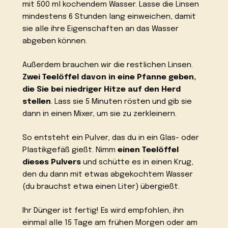
mit 500 ml kochendem Wasser. Lasse die Linsen
mindestens 6 Stunden lang einweichen, damit
sie alle ihre Eigenschaften an das Wasser
abgeben können.
Außerdem brauchen wir die restlichen Linsen.
Zwei Teelöffel davon in eine Pfanne geben,
die Sie bei niedriger Hitze auf den Herd
stellen
. Lass sie 5 Minuten rösten und gib sie
dann in einen Mixer, um sie zu zerkleinern.
So entsteht ein Pulver, das du in ein Glas- oder
Plastikgefäß gießt. Nimm
einen Teelöffel
dieses Pulvers
und schütte es in einen Krug,
den du dann mit etwas abgekochtem Wasser
(du brauchst etwa einen Liter) übergießt.
Ihr Dünger ist fertig! Es wird empfohlen, ihn
einmal alle 15 Tage am frühen Morgen oder am