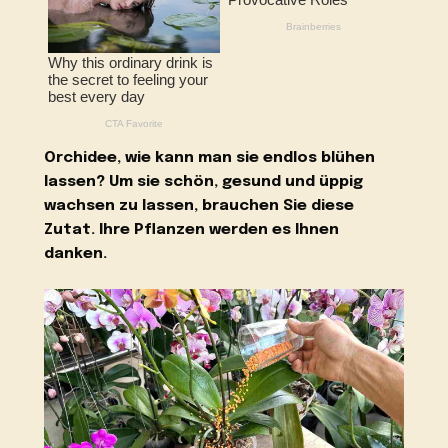
Orchidee, wie kann man sie endlos blühen
lassen? Um sie schön, gesund und üppig
wachsen zu lassen, brauchen Sie diese
Zutat. Ihre Pflanzen werden es Ihnen
danken.