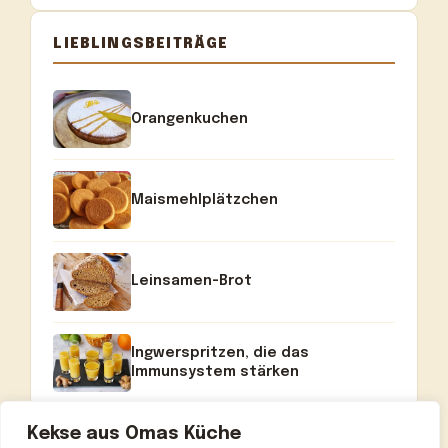
LIEBLINGSBEITRÄGE
Orangenkuchen
Maismehlplätzchen
Leinsamen-Brot
Ingwerspritzen, die das
Immunsystem stärken
Kekse aus Omas Küche