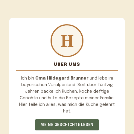
ÜBER UNS
Ich bin
Oma Hildegard Brunner
und lebe im
bayerischen Voralpenland. Seit über fünfzig
Jahren backe ich Kuchen, koche deftige
Gerichte und hüte die Rezepte meiner Familie.
Hier teile ich alles, was mich die Küche gelehrt
hat.
MEINE GESCHICHTE LESEN