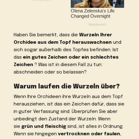
Haben Sie bemerkt, dass die
Wurzeln Ihrer
Orchidee aus dem Topf herauswachsen
und
sich sogar außerhalb des Topfes befinden. Ist
das
ein gutes Zeichen oder ein schlechtes
Zeichen
? Was ist in diesem Fall zu tun:
abschneiden oder so belassen?
Warum laufen die Wurzeln über?
Wenn Ihre Orchideen ihre Wurzeln aus dem Topf
herausziehen, ist das ein Zeichen dafür, dass sie
in guter Verfassung sind. Überprüfen Sie aber
unbedingt den Zustand der Wurzeln. Wenn
sie
grün und fleischig
sind, ist alles in Ordnung.
Wenn sie hingegen
vertrocknen oder faulen
,