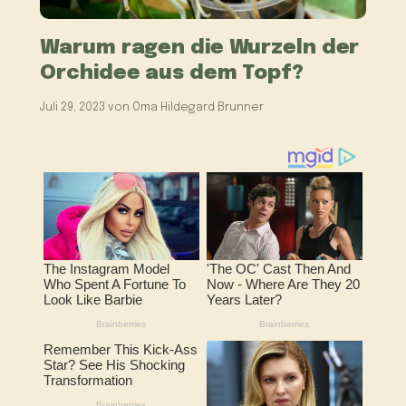
Warum ragen die Wurzeln der
Orchidee aus dem Topf?
Juli 29, 2023
von
Oma Hildegard Brunner