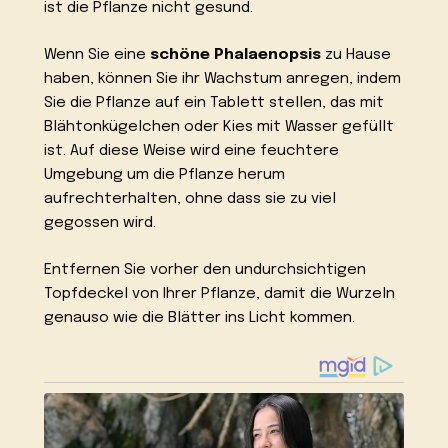
ist die Pflanze nicht gesund.
Wenn Sie eine
schöne Phalaenopsis
zu Hause
haben, können Sie ihr Wachstum anregen, indem
Sie die Pflanze auf ein Tablett stellen, das mit
Blähtonkügelchen oder Kies mit Wasser gefüllt
ist. Auf diese Weise wird eine feuchtere
Umgebung um die Pflanze herum
aufrechterhalten, ohne dass sie zu viel
gegossen wird.
Entfernen Sie vorher den undurchsichtigen
Topfdeckel von Ihrer Pflanze, damit die Wurzeln
genauso wie die Blätter ins Licht kommen.