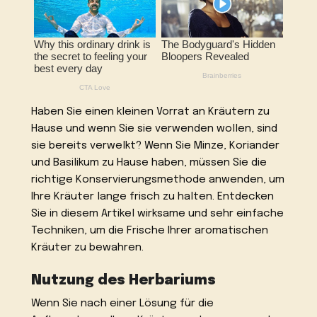
Haben Sie einen kleinen Vorrat an Kräutern zu
Hause und wenn Sie sie verwenden wollen, sind
sie bereits verwelkt? Wenn Sie Minze, Koriander
und Basilikum zu Hause haben, müssen Sie die
richtige Konservierungsmethode anwenden, um
Ihre Kräuter lange frisch zu halten. Entdecken
Sie in diesem Artikel wirksame und sehr einfache
Techniken, um die Frische Ihrer aromatischen
Kräuter zu bewahren.
Nutzung des Herbariums
Wenn Sie nach einer Lösung für die