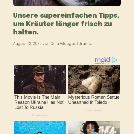
Unsere supereinfachen Tipps,
um Kräuter länger frisch zu
halten.
August 12, 2023
von
Oma Hildegard Brunner