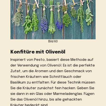
Bild 60
Konfitüre mit Olivenöl
Inspiriert von Pesto, basiert diese Methode auf
der Verwendung von Olivenöl. Es ist die perfekte
Zutat, um die Aromen und den Geschmack von
frischen Kräutern wie Schnittlauch oder
Basilikum zu entfalten. Für diese Technik müssen
Sie die Kräuter zunächst fein hacken. Geben Sie
sie dann in ein Glas oder Marmeladenglas. Fügen
Sie das Olivenöl hinzu, bis alle gehackten
Kräuter bedeckt sind.