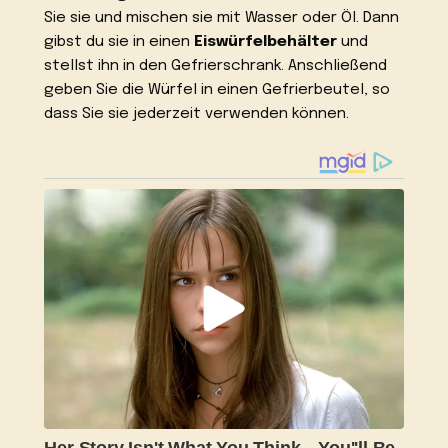
Sie sie und mischen sie mit Wasser oder Öl. Dann
gibst du sie in einen
Eiswürfelbehälter
und
stellst ihn in den Gefrierschrank. Anschließend
geben Sie die Würfel in einen Gefrierbeutel, so
dass Sie sie jederzeit verwenden können.