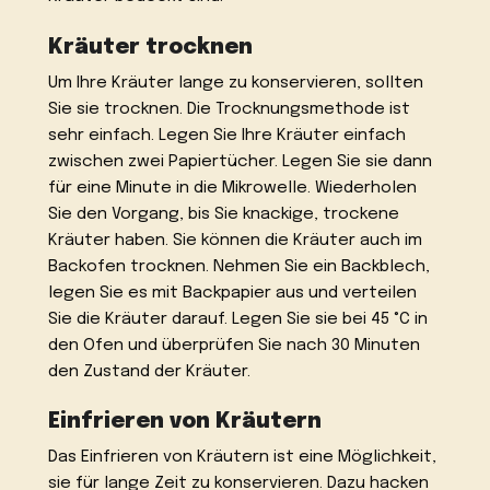
Kräuter trocknen
Um Ihre Kräuter lange zu konservieren, sollten
Sie sie trocknen. Die Trocknungsmethode ist
sehr einfach. Legen Sie Ihre Kräuter einfach
zwischen zwei Papiertücher. Legen Sie sie dann
für eine Minute in die Mikrowelle. Wiederholen
Sie den Vorgang, bis Sie knackige, trockene
Kräuter haben. Sie können die Kräuter auch im
Backofen trocknen. Nehmen Sie ein Backblech,
legen Sie es mit Backpapier aus und verteilen
Sie die Kräuter darauf. Legen Sie sie bei 45 °C in
den Ofen und überprüfen Sie nach 30 Minuten
den Zustand der Kräuter.
Einfrieren von Kräutern
Das Einfrieren von Kräutern ist eine Möglichkeit,
sie für lange Zeit zu konservieren. Dazu hacken