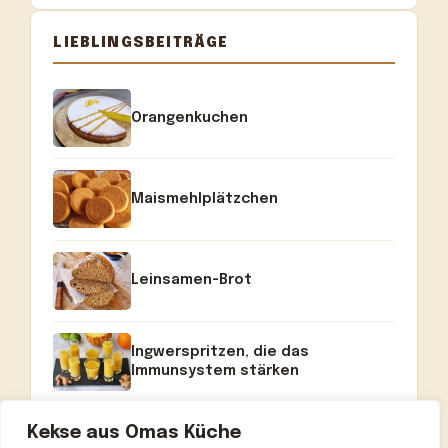
LIEBLINGSBEITRÄGE
Orangenkuchen
Maismehlplätzchen
Leinsamen-Brot
Ingwerspritzen, die das
Immunsystem stärken
Kekse aus Omas Küche