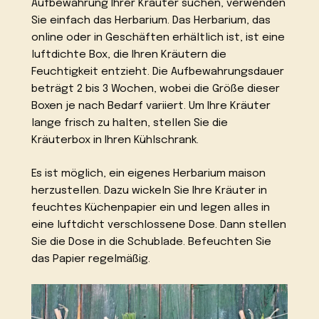
Aufbewahrung Ihrer Kräuter suchen, verwenden
Sie einfach das Herbarium. Das Herbarium, das
online oder in Geschäften erhältlich ist, ist eine
luftdichte Box, die Ihren Kräutern die
Feuchtigkeit entzieht. Die Aufbewahrungsdauer
beträgt 2 bis 3 Wochen, wobei die Größe dieser
Boxen je nach Bedarf variiert. Um Ihre Kräuter
lange frisch zu halten, stellen Sie die
Kräuterbox in Ihren Kühlschrank.
Es ist möglich, ein eigenes Herbarium maison
herzustellen. Dazu wickeln Sie Ihre Kräuter in
feuchtes Küchenpapier ein und legen alles in
eine luftdicht verschlossene Dose. Dann stellen
Sie die Dose in die Schublade. Befeuchten Sie
das Papier regelmäßig.