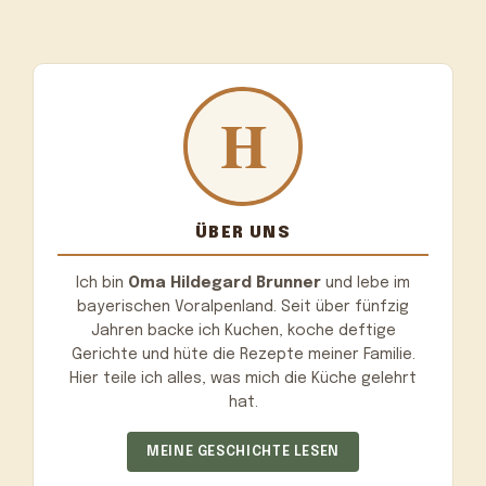
ÜBER UNS
Ich bin
Oma Hildegard Brunner
und lebe im
bayerischen Voralpenland. Seit über fünfzig
Jahren backe ich Kuchen, koche deftige
Gerichte und hüte die Rezepte meiner Familie.
Hier teile ich alles, was mich die Küche gelehrt
hat.
MEINE GESCHICHTE LESEN