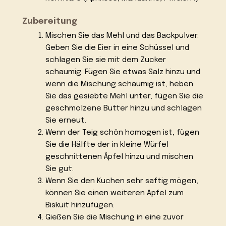
Zubereitung
Mischen Sie das Mehl und das Backpulver.
Geben Sie die Eier in eine Schüssel und
schlagen Sie sie mit dem Zucker
schaumig. Fügen Sie etwas Salz hinzu und
wenn die Mischung schaumig ist, heben
Sie das gesiebte Mehl unter, fügen Sie die
geschmolzene Butter hinzu und schlagen
Sie erneut.
Wenn der Teig schön homogen ist, fügen
Sie die Hälfte der in kleine Würfel
geschnittenen Äpfel hinzu und mischen
Sie gut.
Wenn Sie den Kuchen sehr saftig mögen,
können Sie einen weiteren Apfel zum
Biskuit hinzufügen.
Gießen Sie die Mischung in eine zuvor