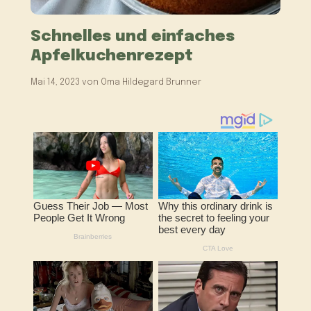
Schnelles und einfaches
Apfelkuchenrezept
Mai 14, 2023
von
Oma Hildegard Brunner