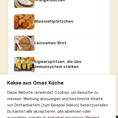
Orangenkuchen
Maismehlplätzchen
Leinsamen-Brot
Ingwerspritzen, die das
Immunsystem stärken
Kekse aus Omas Küche
Diese Website verwendet Cookies, um Besuche zu
messen, Werbung anzuzeigen und bestimmte Inhalte
von Drittanbietern (zum Beispiel Videos) bereitzustellen.
Du kannst alle akzeptieren, alle ablehnen oder