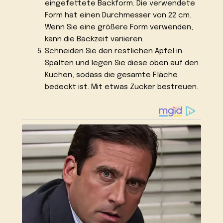
eingefettete Backform. Die verwendete
Form hat einen Durchmesser von 22 cm.
Wenn Sie eine größere Form verwenden,
kann die Backzeit variieren.
Schneiden Sie den restlichen Apfel in
Spalten und legen Sie diese oben auf den
Kuchen, sodass die gesamte Fläche
bedeckt ist. Mit etwas Zucker bestreuen.