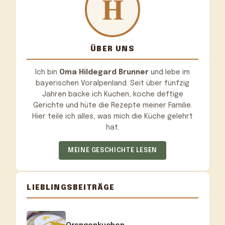
ÜBER UNS
Ich bin
Oma Hildegard Brunner
und lebe im
bayerischen Voralpenland. Seit über fünfzig
Jahren backe ich Kuchen, koche deftige
Gerichte und hüte die Rezepte meiner Familie.
Hier teile ich alles, was mich die Küche gelehrt
hat.
MEINE GESCHICHTE LESEN
LIEBLINGSBEITRÄGE