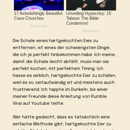
Die Schale eines hartgekochten Eies zu
entfernen, ist eines der schwierigsten Dinge,
die ich je perfekt hinbekommen habe. Ich meine,
damit die Schale leicht abfällt, muss man sie
perfekt kochen, mit perfektem Timing. Ich
hasse es wirklich, hartgekochte Eier zu schälen,
weil es so zeitaufwändig ist und meistens auch
frustrierend. Ich tappte im Dunkeln, bis einer
meiner Freunde diese Anleitung von Rumble
Viral auf Youtube teilte.
Wer hätte gedacht, dass es tatsächlich eine
einfache Methode gibt, hartgekochte Eier zu