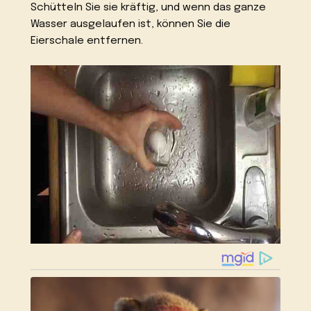
Schütteln Sie sie kräftig, und wenn das ganze
Wasser ausgelaufen ist, können Sie die
Eierschale entfernen.