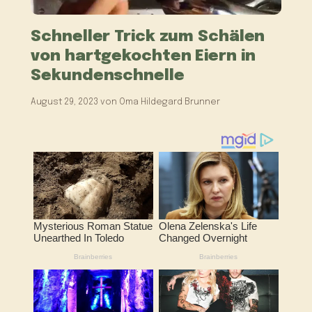
Schneller Trick zum Schälen
von hartgekochten Eiern in
Sekundenschnelle
August 29, 2023
von
Oma Hildegard Brunner