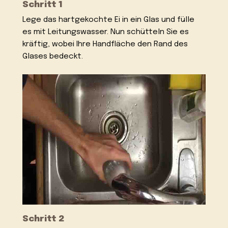
Schritt 1
Lege das hartgekochte Ei in ein Glas und fülle
es mit Leitungswasser. Nun schütteln Sie es
kräftig, wobei Ihre Handfläche den Rand des
Glases bedeckt.
Schritt 2