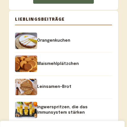
LIEBLINGSBEITRÄGE
Orangenkuchen
Maismehlplätzchen
Leinsamen-Brot
Ingwerspritzen, die das
Immunsystem stärken