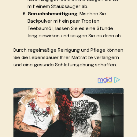
mit einem Staubsauger ab.
Geruchsbeseitigung
: Mischen Sie
Backpulver mit ein paar Tropfen
Teebaumöl, lassen Sie es eine Stunde
lang einwirken und saugen Sie es dann ab.
Durch regelmäßige Reinigung und Pflege können
Sie die Lebensdauer Ihrer Matratze verlängern
und eine gesunde Schlafumgebung schaffen.