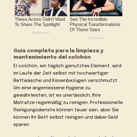
Guía completa para la limpieza y
mantenimiento del colchón
El colchón, ein täglich genutztes Element, wird
im Laufe der Zeit selbst mit hochwertiger
Bettwäsche und Kissenbezügen verschmutzt.
Um eine angemessene Hygiene zu
gewährleisten, ist es unerlässlich, Ihre
Matratze regelmäßig zu reinigen. Professionelle
Reinigungsdienste können teuer sein, aber Sie
können Ihr Bett selbst reinigen und dabei Geld
sparen.