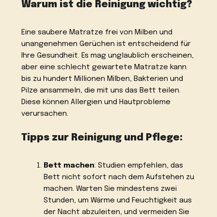
Warum ist die Reinigung wichtig?
Eine saubere Matratze frei von Milben und
unangenehmen Gerüchen ist entscheidend für
Ihre Gesundheit. Es mag unglaublich erscheinen,
aber eine schlecht gewartete Matratze kann
bis zu hundert Millionen Milben, Bakterien und
Pilze ansammeln, die mit uns das Bett teilen.
Diese können Allergien und Hautprobleme
verursachen.
Tipps zur Reinigung und Pflege:
Bett machen
: Studien empfehlen, das
Bett nicht sofort nach dem Aufstehen zu
machen. Warten Sie mindestens zwei
Stunden, um Wärme und Feuchtigkeit aus
der Nacht abzuleiten, und vermeiden Sie