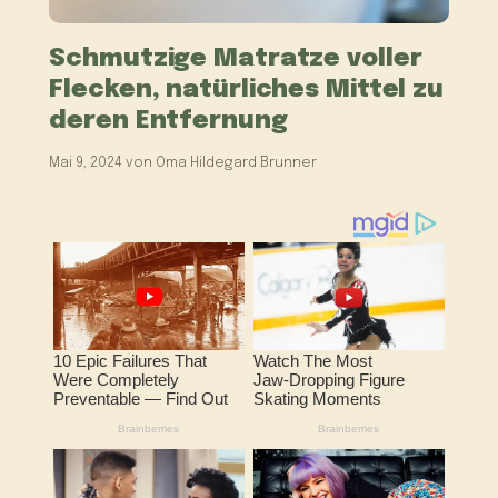
Schmutzige Matratze voller
Flecken, natürliches Mittel zu
deren Entfernung
Mai 9, 2024
von
Oma Hildegard Brunner