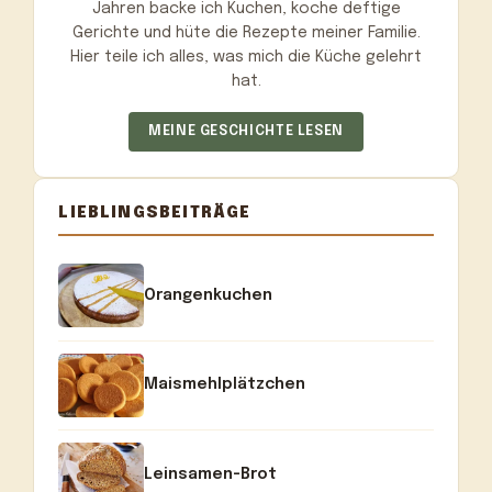
Jahren backe ich Kuchen, koche deftige
Gerichte und hüte die Rezepte meiner Familie.
Hier teile ich alles, was mich die Küche gelehrt
hat.
MEINE GESCHICHTE LESEN
LIEBLINGSBEITRÄGE
Orangenkuchen
Maismehlplätzchen
Leinsamen-Brot