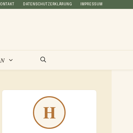
KONTAKT
DATENSCHUTZERKLÄRUNG
IMPRESSUM
EN