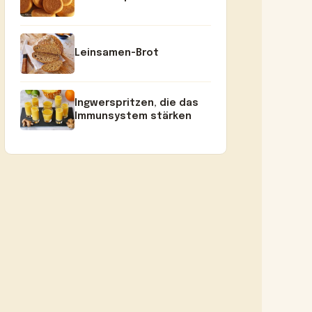
Leinsamen-Brot
Ingwerspritzen, die das
Immunsystem stärken