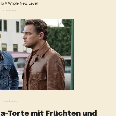
ta-Torte mit Früchten und