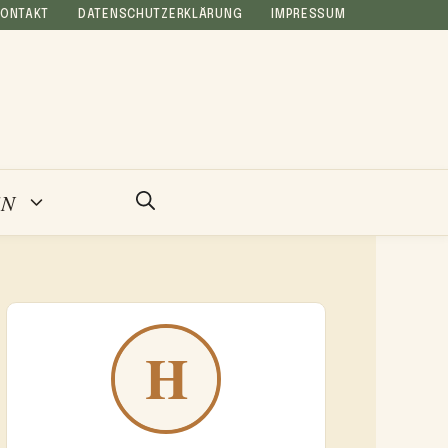
KONTAKT
DATENSCHUTZERKLÄRUNG
IMPRESSUM
EN