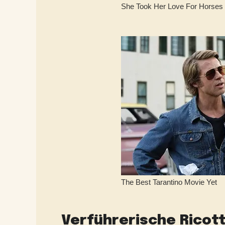
Verführerische Ricot