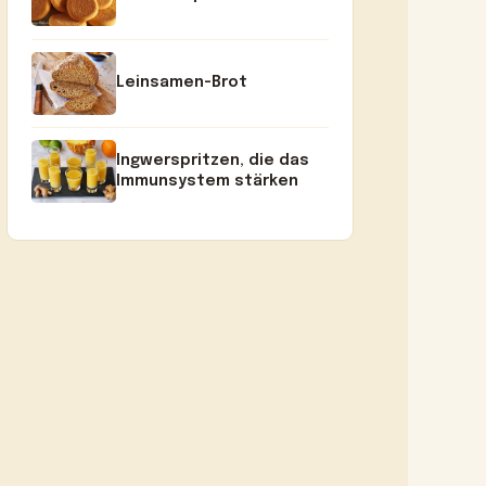
Leinsamen-Brot
Ingwerspritzen, die das
Immunsystem stärken