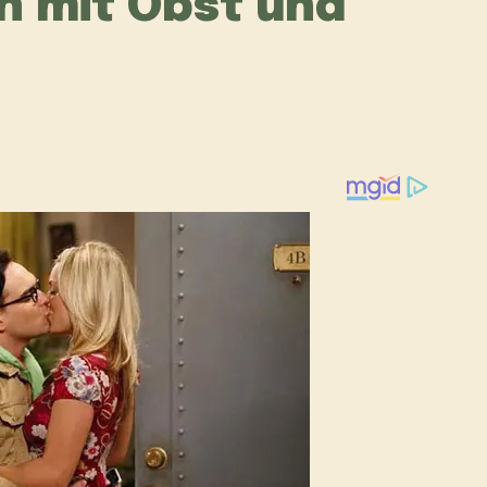
n mit Obst und