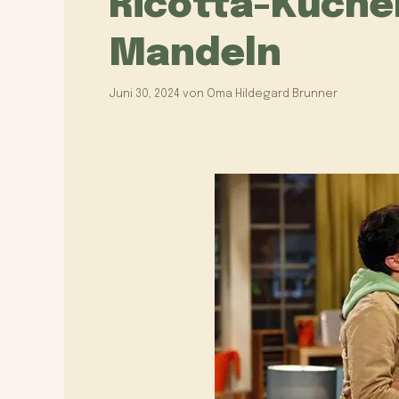
Ricotta-Kuche
Mandeln
Juni 30, 2024
von
Oma Hildegard Brunner