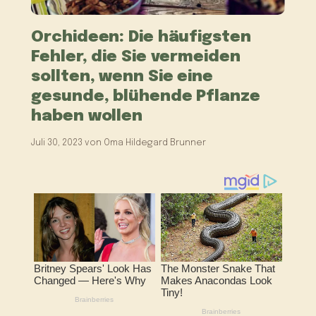
Orchideen: Die häufigsten
Fehler, die Sie vermeiden
sollten, wenn Sie eine
gesunde, blühende Pflanze
haben wollen
Juli 30, 2023
von
Oma Hildegard Brunner