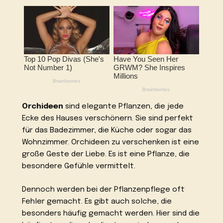
Orchideen
sind elegante Pflanzen, die jede
Ecke des Hauses verschönern. Sie sind perfekt
für das Badezimmer, die Küche oder sogar das
Wohnzimmer. Orchideen zu verschenken ist eine
große Geste der Liebe. Es ist eine Pflanze, die
besondere Gefühle vermittelt.
Dennoch werden bei der Pflanzenpflege oft
Fehler gemacht. Es gibt auch solche, die
besonders häufig gemacht werden. Hier sind die