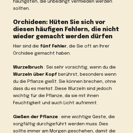
häufigsten, die unbedingt vermieden werden
sollten.
Orchideen: Hüten Sie sich vor
diesen häufigen Fehlern, die nicht
wieder gemacht werden dürfen
Hier sind die
fünf Fehler
, die Sie oft an Ihrer
Orchidee gemacht haben.
Wurzelbruch
: Sei sehr vorsichtig, wenn du die
Wurzeln über Kopf
berührst, besonders wenn
du die Pflanze gießt. Sie können brechen, ohne
dass du es merkst. Diese Wurzeln sind jedoch
wichtig für die Pflanze, da sie mit ihnen
Feuchtigkeit und auch Licht aufnimmt.
Gießen der Pflanze
: eine wichtige Geste, die
sorgfältig durchgeführt werden muss. Dies
sollte immer am Morgen geschehen, damit die