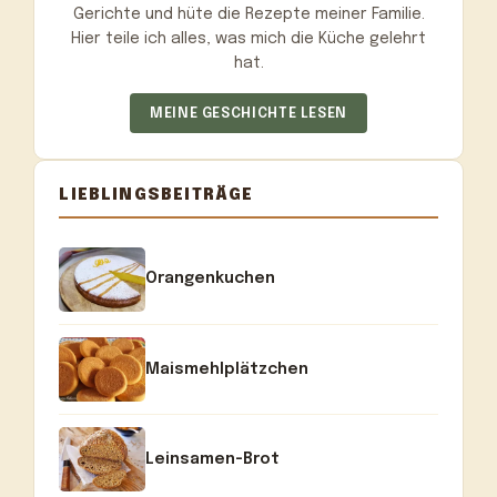
Gerichte und hüte die Rezepte meiner Familie.
Hier teile ich alles, was mich die Küche gelehrt
hat.
MEINE GESCHICHTE LESEN
LIEBLINGSBEITRÄGE
Orangenkuchen
Maismehlplätzchen
Leinsamen-Brot