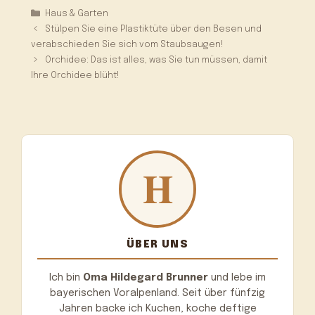
Kategorien
Haus & Garten
Stülpen Sie eine Plastiktüte über den Besen und
verabschieden Sie sich vom Staubsaugen!
Orchidee: Das ist alles, was Sie tun müssen, damit
Ihre Orchidee blüht!
ÜBER UNS
Ich bin
Oma Hildegard Brunner
und lebe im
bayerischen Voralpenland. Seit über fünfzig
Jahren backe ich Kuchen, koche deftige