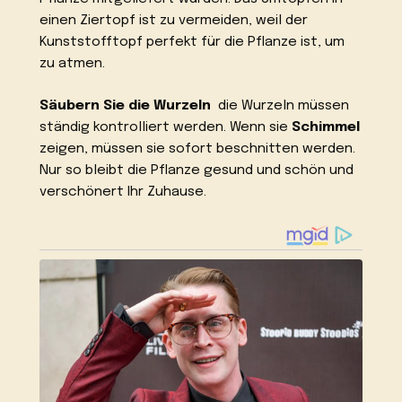
einen Ziertopf ist zu vermeiden, weil der
Kunststofftopf perfekt für die Pflanze ist, um
zu atmen.
Säubern Sie die Wurzeln
die Wurzeln müssen
ständig kontrolliert werden. Wenn sie
Schimmel
zeigen, müssen sie sofort beschnitten werden.
Nur so bleibt die Pflanze gesund und schön und
verschönert Ihr Zuhause.