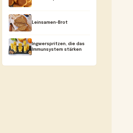
Leinsamen-Brot
Ingwerspritzen, die das
Immunsystem stärken