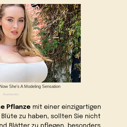
e Pflanze
mit einer einzigartigen
Blüte zu haben, sollten Sie nicht
nd Blätter zu pflegen, besonders