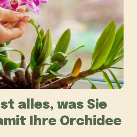
st alles, was Sie
amit Ihre Orchidee