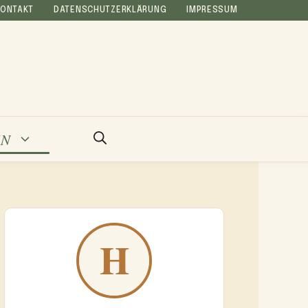
KONTAKT
DATENSCHUTZERKLÄRUNG
IMPRESSUM
EN