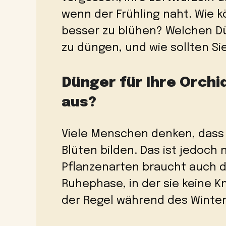
wenn der Frühling naht. Wie k
besser zu blühen? Welchen Dü
zu düngen, und wie sollten S
Dünger für Ihre Orchi
aus?
Viele Menschen denken, dass 
Blüten bilden. Das ist jedoch n
Pflanzenarten braucht auch d
Ruhephase, in der sie keine Kn
der Regel während des Winter