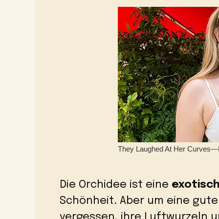
Die Orchidee ist eine
exotisch
Schönheit. Aber um eine gute 
vergessen, ihre Luftwurzeln u