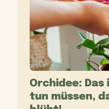
Orchidee: Das i
tun müssen, d