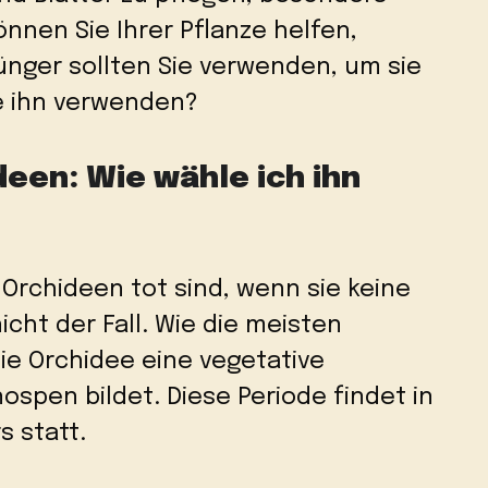
önnen Sie Ihrer Pflanze helfen,
nger sollten Sie verwenden, um sie
ie ihn verwenden?
deen: Wie wähle ich ihn
Orchideen tot sind, wenn sie keine
icht der Fall. Wie die meisten
ie Orchidee eine vegetative
ospen bildet. Diese Periode findet in
s statt.