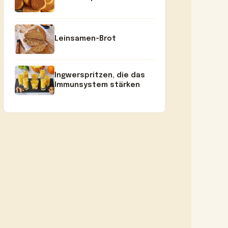
Leinsamen-Brot
Ingwerspritzen, die das
Immunsystem stärken