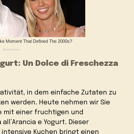
Yogurt: Un Dolce di Freschezza
eativität, in dem einfache Zutaten zu
en werden. Heute nehmen wir Sie
e mit einer fruchtigen und
 all’Arancia e Yogurt. Dieser
 intensive Kuchen bringt einen