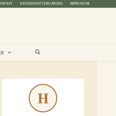
KONTAKT
DATENSCHUTZERKLÄRUNG
IMPRESSUM
EN