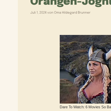
Orangen-Jogh
Juli 1, 2024
von
Oma Hildegard Brunner