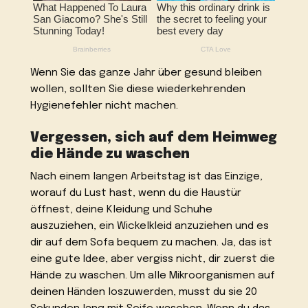
Wenn Sie das ganze Jahr über gesund bleiben
wollen, sollten Sie diese wiederkehrenden
Hygienefehler nicht machen.
Vergessen, sich auf dem Heimweg
die Hände zu waschen
Nach einem langen Arbeitstag ist das Einzige,
worauf du Lust hast, wenn du die Haustür
öffnest, deine Kleidung und Schuhe
auszuziehen, ein Wickelkleid anzuziehen und es
dir auf dem Sofa bequem zu machen. Ja, das ist
eine gute Idee, aber vergiss nicht, dir zuerst die
Hände zu waschen. Um alle Mikroorganismen auf
deinen Händen loszuwerden, musst du sie 20