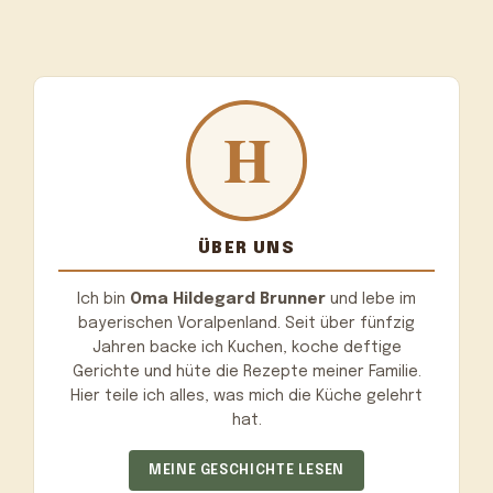
ÜBER UNS
Ich bin
Oma Hildegard Brunner
und lebe im
bayerischen Voralpenland. Seit über fünfzig
Jahren backe ich Kuchen, koche deftige
Gerichte und hüte die Rezepte meiner Familie.
Hier teile ich alles, was mich die Küche gelehrt
hat.
MEINE GESCHICHTE LESEN