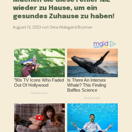
wieder zu Hause, um ein
gesundes Zuhause zu haben!
August 13, 2023
von
Oma Hildegard Brunner