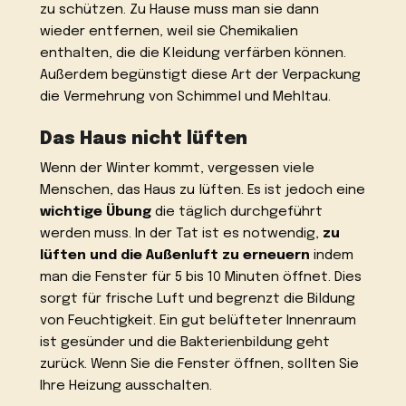
zu schützen. Zu Hause muss man sie dann
wieder entfernen, weil sie Chemikalien
enthalten, die die Kleidung verfärben können.
Außerdem begünstigt diese Art der Verpackung
die Vermehrung von Schimmel und Mehltau.
Das Haus nicht lüften
Wenn der Winter kommt, vergessen viele
Menschen, das Haus zu lüften. Es ist jedoch eine
wichtige Übung
die täglich durchgeführt
werden muss. In der Tat ist es notwendig,
zu
lüften und die Außenluft zu erneuern
indem
man die Fenster für 5 bis 10 Minuten öffnet. Dies
sorgt für frische Luft und begrenzt die Bildung
von Feuchtigkeit. Ein gut belüfteter Innenraum
ist gesünder und die Bakterienbildung geht
zurück. Wenn Sie die Fenster öffnen, sollten Sie
Ihre Heizung ausschalten.