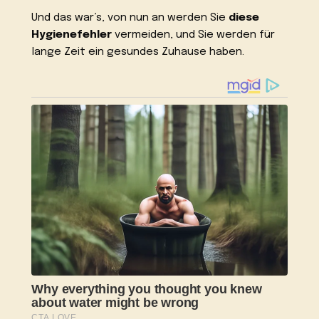
Und das war’s, von nun an werden Sie
diese
Hygienefehler
vermeiden, und Sie werden für
lange Zeit ein gesundes Zuhause haben.