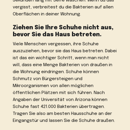
Sekunden lang mit Seife waschen. Wenn du das
vergisst, verbreitest du die Bakterien auf allen
Oberflächen in deiner Wohnung.
Ziehen Sie Ihre Schuhe nicht aus,
bevor Sie das Haus betreten.
Viele Menschen vergessen, ihre Schuhe
auszuziehen, bevor sie das Haus betreten. Dabei
ist das ein wichtiger Schritt, wenn man nicht
will, dass eine Menge Bakterien von draußen in
die Wohnung eindringen. Schuhe können
Schmutz von Bürgersteigen und
Mikroorganismen von allen möglichen
öffentlichen Plätzen mit sich führen. Nach
Angaben der Universität von Arizona können
Schuhe fast 421.000 Bakterien übertragen.
Tragen Sie also am besten Hausschuhe an der
Eingangstür und lassen Sie die Schuhe draußen.