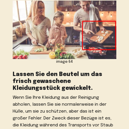
image 64
Lassen Sie den Beutel um das
frisch gewaschene
Kleidungsstück gewickelt.
Wenn Sie Ihre Kleidung aus der Reinigung
abholen, lassen Sie sie normalerweise in der
Hülle, um sie zu schützen, aber das ist ein
großer Fehler. Der Zweck dieser Bezüge ist es,
die Kleidung während des Transports vor Staub