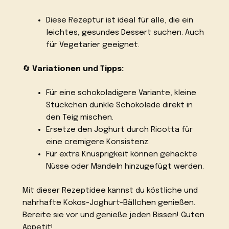
Diese Rezeptur ist ideal für alle, die ein
leichtes, gesundes Dessert suchen. Auch
für Vegetarier geeignet.
🔄
Variationen und Tipps:
Für eine schokoladigere Variante, kleine
Stückchen dunkle Schokolade direkt in
den Teig mischen.
Ersetze den Joghurt durch Ricotta für
eine cremigere Konsistenz.
Für extra Knusprigkeit können gehackte
Nüsse oder Mandeln hinzugefügt werden.
Mit dieser Rezeptidee kannst du köstliche und
nahrhafte Kokos-Joghurt-Bällchen genießen.
Bereite sie vor und genieße jeden Bissen! Guten
Appetit!