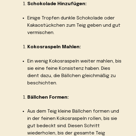
Schokolade Hinzufügen:
Einige Tropfen dunkle Schokolade oder
Kakaostückchen zum Teig geben und gut
vermischen.
Kokosraspeln Mahlen:
Ein wenig Kokosraspeln weiter mahlen, bis
sie eine feine Konsistenz haben. Dies
dient dazu, die Bällchen gleichmäßig zu
beschichten.
Bällchen Formen:
Aus dem Teig kleine Bällchen formen und
in der feinen Kokosraspeln rollen, bis sie
gut bedeckt sind. Diesen Schritt
wiederholen, bis der gesamte Teig