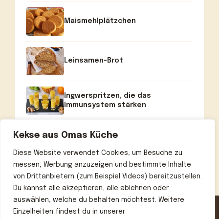
Maismehlplätzchen
Leinsamen-Brot
Ingwerspritzen, die das
Immunsystem stärken
Kekse aus Omas Küche
Diese Website verwendet Cookies, um Besuche zu
messen, Werbung anzuzeigen und bestimmte Inhalte
von Drittanbietern (zum Beispiel Videos) bereitzustellen.
Du kannst alle akzeptieren, alle ablehnen oder
auswählen, welche du behalten möchtest. Weitere
Einzelheiten findest du in unserer