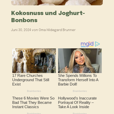
Kokosnuss und Joghurt-
Bonbons
Juni 30, 2024
von
Oma Hildegard Brunner