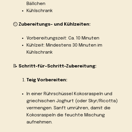
Bällchen
Kühlschrank
⏲️
Zubereitungs- und Kühlzeiten:
Vorbereitungszeit: Ca. 10 Minuten
Kühlzeit: Mindestens 30 Minuten im
Kühlschrank
📝
Schritt-für-Schritt-Zubereitung:
Teig Vorbereiten:
In einer Rührschüssel Kokosraspeln und
griechischen Joghurt (oder Skyr/Ricotta)
vermengen. Sanft umrühren, damit die
Kokosraspeln die feuchte Mischung
aufnehmen.