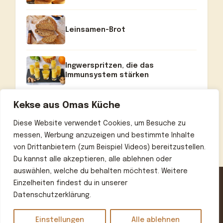
Leinsamen-Brot
Ingwerspritzen, die das
Immunsystem stärken
Kekse aus Omas Küche
Diese Website verwendet Cookies, um Besuche zu
messen, Werbung anzuzeigen und bestimmte Inhalte
von Drittanbietern (zum Beispiel Videos) bereitzustellen.
Du kannst alle akzeptieren, alle ablehnen oder
auswählen, welche du behalten möchtest. Weitere
Einzelheiten findest du in unserer
Datenschutzerklärung.
Home
Über uns
Kontakt
Datenschutzerklärung
Impressum
Einstellungen
Alle ablehnen