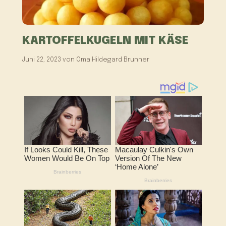
KARTOFFELKUGELN MIT KÄSE
Juni 22, 2023
von
Oma Hildegard Brunner