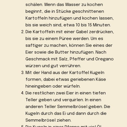
schälen. Wenn das Wasser zu kochen
beginnt, die in Stücke geschnittenen
Kartoffeln hinzufügen und kochen lassen,
bis sie weich sind, etwa 10 bis 15 Minuten.
Die Kartoffeln mit einer Gabel zerdrücken,
bis sie zu einem Püree werden. Um es
saftiger zu machen, können Sie eines der
Eier sowie die Butter hinzufügen. Nach
Geschmack mit Salz, Pfeffer und Oregano
würzen und gut verrühren.
Mit der Hand aus der Kartoffel Kugeln
formen, dabei etwas geriebenen Käse
hineingeben oder würfeln.
Die restlichen zwei Eier in einen tiefen
Teller geben und verquirlen. In einen
anderen Teller Semmelbrösel geben. Die
Kugeln durch das Ei und dann durch die
Semmelbrösel ziehen.