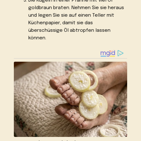
Die Kugeln in einer Pfanne mit viel Öl
goldbraun braten. Nehmen Sie sie heraus
und legen Sie sie auf einen Teller mit
Küchenpapier, damit sie das
überschüssige Öl abtropfen lassen
können.