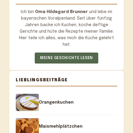
Ich bin
Oma Hildegard Brunner
und lebe im
bayerischen Voralpenland. Seit über fünfzig
Jahren backe ich Kuchen, koche deftige
Gerichte und hüte die Rezepte meiner Familie.
Hier teile ich alles, was mich die Küche gelehrt
hat.
MEINE GESCHICHTE LESEN
LIEBLINGSBEITRÄGE
Orangenkuchen
Maismehlplätzchen