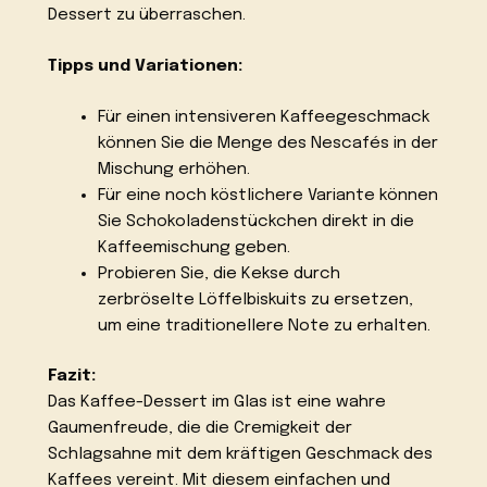
Dessert zu überraschen.
Tipps und Variationen:
Für einen intensiveren Kaffeegeschmack
können Sie die Menge des Nescafés in der
Mischung erhöhen.
Für eine noch köstlichere Variante können
Sie Schokoladenstückchen direkt in die
Kaffeemischung geben.
Probieren Sie, die Kekse durch
zerbröselte Löffelbiskuits zu ersetzen,
um eine traditionellere Note zu erhalten.
Fazit:
Das Kaffee-Dessert im Glas ist eine wahre
Gaumenfreude, die die Cremigkeit der
Schlagsahne mit dem kräftigen Geschmack des
Kaffees vereint. Mit diesem einfachen und