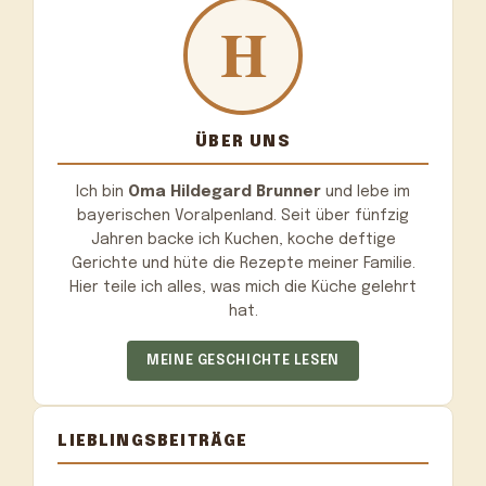
ÜBER UNS
Ich bin
Oma Hildegard Brunner
und lebe im
bayerischen Voralpenland. Seit über fünfzig
Jahren backe ich Kuchen, koche deftige
Gerichte und hüte die Rezepte meiner Familie.
Hier teile ich alles, was mich die Küche gelehrt
hat.
MEINE GESCHICHTE LESEN
LIEBLINGSBEITRÄGE