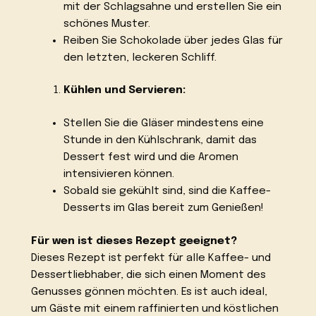
mit der Schlagsahne und erstellen Sie ein
schönes Muster.
Reiben Sie Schokolade über jedes Glas für
den letzten, leckeren Schliff.
Kühlen und Servieren:
Stellen Sie die Gläser mindestens eine
Stunde in den Kühlschrank, damit das
Dessert fest wird und die Aromen
intensivieren können.
Sobald sie gekühlt sind, sind die Kaffee-
Desserts im Glas bereit zum Genießen!
Für wen ist dieses Rezept geeignet?
Dieses Rezept ist perfekt für alle Kaffee- und
Dessertliebhaber, die sich einen Moment des
Genusses gönnen möchten. Es ist auch ideal,
um Gäste mit einem raffinierten und köstlichen