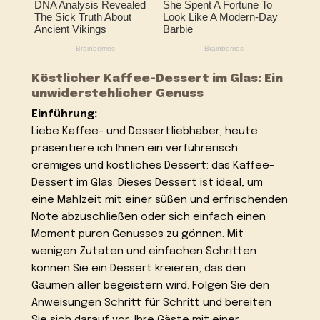
Köstlicher Kaffee-Dessert im Glas: Ein
unwiderstehlicher Genuss
Einführung:
Liebe Kaffee- und Dessertliebhaber, heute
präsentiere ich Ihnen ein verführerisch
cremiges und köstliches Dessert: das Kaffee-
Dessert im Glas. Dieses Dessert ist ideal, um
eine Mahlzeit mit einer süßen und erfrischenden
Note abzuschließen oder sich einfach einen
Moment puren Genusses zu gönnen. Mit
wenigen Zutaten und einfachen Schritten
können Sie ein Dessert kreieren, das den
Gaumen aller begeistern wird. Folgen Sie den
Anweisungen Schritt für Schritt und bereiten