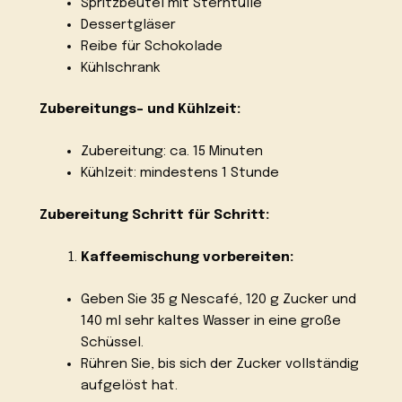
Spritzbeutel mit Sterntülle
Dessertgläser
Reibe für Schokolade
Kühlschrank
Zubereitungs- und Kühlzeit:
Zubereitung: ca. 15 Minuten
Kühlzeit: mindestens 1 Stunde
Zubereitung Schritt für Schritt:
Kaffeemischung vorbereiten:
Geben Sie 35 g Nescafé, 120 g Zucker und
140 ml sehr kaltes Wasser in eine große
Schüssel.
Rühren Sie, bis sich der Zucker vollständig
aufgelöst hat.