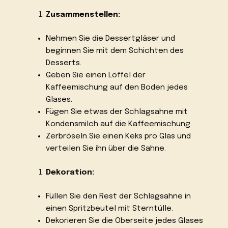
Zusammenstellen:
Nehmen Sie die Dessertgläser und
beginnen Sie mit dem Schichten des
Desserts.
Geben Sie einen Löffel der
Kaffeemischung auf den Boden jedes
Glases.
Fügen Sie etwas der Schlagsahne mit
Kondensmilch auf die Kaffeemischung.
Zerbröseln Sie einen Keks pro Glas und
verteilen Sie ihn über die Sahne.
Dekoration:
Füllen Sie den Rest der Schlagsahne in
einen Spritzbeutel mit Sterntülle.
Dekorieren Sie die Oberseite jedes Glases