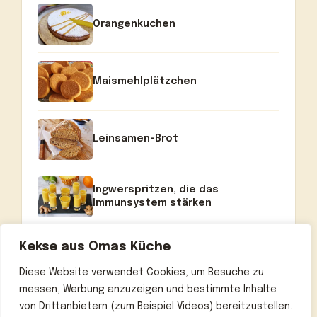
Orangenkuchen
Maismehlplätzchen
Leinsamen-Brot
Ingwerspritzen, die das
Immunsystem stärken
Kekse aus Omas Küche
Diese Website verwendet Cookies, um Besuche zu
messen, Werbung anzuzeigen und bestimmte Inhalte
von Drittanbietern (zum Beispiel Videos) bereitzustellen.