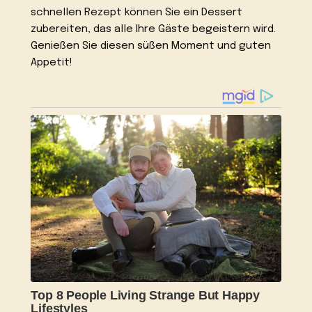
schnellen Rezept können Sie ein Dessert
zubereiten, das alle Ihre Gäste begeistern wird.
Genießen Sie diesen süßen Moment und guten
Appetit!