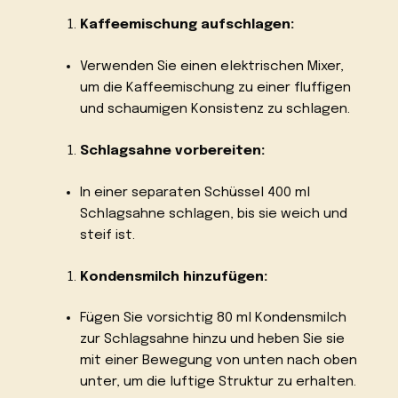
Kaffeemischung aufschlagen:
Verwenden Sie einen elektrischen Mixer,
um die Kaffeemischung zu einer fluffigen
und schaumigen Konsistenz zu schlagen.
Schlagsahne vorbereiten:
In einer separaten Schüssel 400 ml
Schlagsahne schlagen, bis sie weich und
steif ist.
Kondensmilch hinzufügen:
Fügen Sie vorsichtig 80 ml Kondensmilch
zur Schlagsahne hinzu und heben Sie sie
mit einer Bewegung von unten nach oben
unter, um die luftige Struktur zu erhalten.