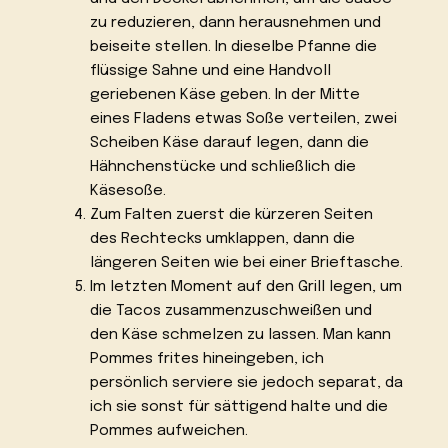
zu reduzieren, dann herausnehmen und
beiseite stellen. In dieselbe Pfanne die
flüssige Sahne und eine Handvoll
geriebenen Käse geben. In der Mitte
eines Fladens etwas Soße verteilen, zwei
Scheiben Käse darauf legen, dann die
Hähnchenstücke und schließlich die
Käsesoße.
Zum Falten zuerst die kürzeren Seiten
des Rechtecks umklappen, dann die
längeren Seiten wie bei einer Brieftasche.
Im letzten Moment auf den Grill legen, um
die Tacos zusammenzuschweißen und
den Käse schmelzen zu lassen. Man kann
Pommes frites hineingeben, ich
persönlich serviere sie jedoch separat, da
ich sie sonst für sättigend halte und die
Pommes aufweichen.