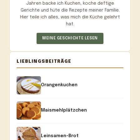
Jahren backe ich Kuchen, koche deftige
Gerichte und hüte die Rezepte meiner Familie.
Hier teile ich alles, was mich die Küche gelehrt
hat.
MEINE GESCHICHTE LESEN
LIEBLINGSBEITRÄGE
Orangenkuchen
Maismehlplätzchen
Leinsamen-Brot