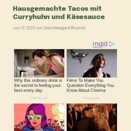
Hausgemachte Tacos mit
Curryhuhn und Käsesauce
Juni 12, 2023
von
Oma Hildegard Brunner