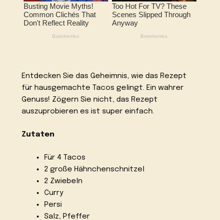
Entdecken Sie das Geheimnis, wie das Rezept
für hausgemachte Tacos gelingt. Ein wahrer
Genuss! Zögern Sie nicht, das Rezept
auszuprobieren es ist super einfach.
Zutaten
Für 4 Tacos
2 große Hähnchenschnitzel
2 Zwiebeln
Curry
Persi
Salz, Pfeffer