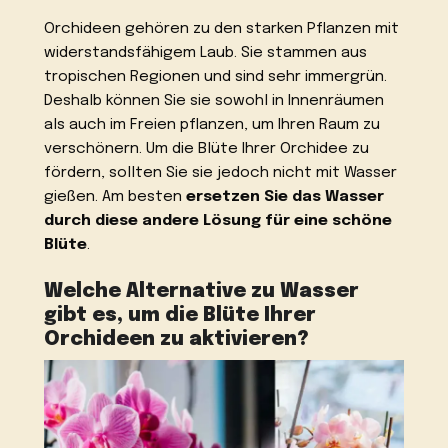
Orchideen gehören zu den starken Pflanzen mit
widerstandsfähigem Laub. Sie stammen aus
tropischen Regionen und sind sehr immergrün.
Deshalb können Sie sie sowohl in Innenräumen
als auch im Freien pflanzen, um Ihren Raum zu
verschönern. Um die Blüte Ihrer Orchidee zu
fördern, sollten Sie sie jedoch nicht mit Wasser
gießen. Am besten
ersetzen Sie das Wasser
durch diese andere Lösung für eine schöne
Blüte
.
Welche Alternative zu Wasser
gibt es, um die Blüte Ihrer
Orchideen zu aktivieren?