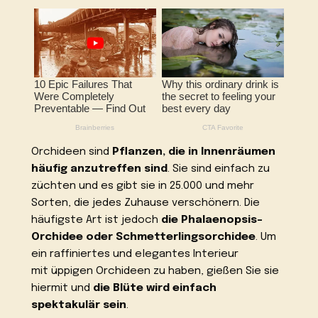
Orchideen sind
Pflanzen, die in Innenräumen
häufig anzutreffen sind
. Sie sind einfach zu
züchten und es gibt sie in 25.000 und mehr
Sorten, die jedes Zuhause verschönern. Die
häufigste Art ist jedoch
die Phalaenopsis-
Orchidee oder Schmetterlingsorchidee
. Um
ein raffiniertes und elegantes Interieur
mit üppigen Orchideen zu haben, gießen Sie sie
hiermit und
die Blüte wird einfach
spektakulär sein
.