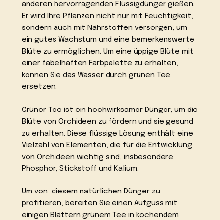
anderen hervorragenden Flüssigdünger gießen.
Er wird Ihre Pflanzen nicht nur mit Feuchtigkeit,
sondern auch mit Nährstoffen versorgen, um
ein gutes Wachstum und eine bemerkenswerte
Blüte zu ermöglichen. Um eine üppige Blüte mit
einer fabelhaften Farbpalette zu erhalten,
können Sie das Wasser durch grünen Tee
ersetzen.
Grüner Tee ist ein hochwirksamer Dünger, um die
Blüte von Orchideen zu fördern und sie gesund
zu erhalten. Diese flüssige Lösung enthält eine
Vielzahl von Elementen, die für die Entwicklung
von Orchideen wichtig sind, insbesondere
Phosphor, Stickstoff und Kalium.
Um von diesem natürlichen Dünger zu
profitieren, bereiten Sie einen Aufguss mit
einigen Blättern grünem Tee in kochendem