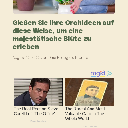
Gießen Sie Ihre Orchideen auf
diese Weise, um eine
majestätische Blüte zu
erleben
August 13, 2023
von
Oma Hildegard Brunner