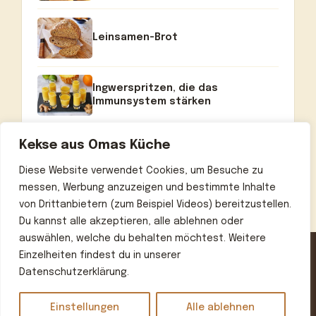
Leinsamen-Brot
Ingwerspritzen, die das
Immunsystem stärken
Kekse aus Omas Küche
Diese Website verwendet Cookies, um Besuche zu
messen, Werbung anzuzeigen und bestimmte Inhalte
von Drittanbietern (zum Beispiel Videos) bereitzustellen.
Du kannst alle akzeptieren, alle ablehnen oder
auswählen, welche du behalten möchtest. Weitere
Einzelheiten findest du in unserer
Datenschutzerklärung.
Home
Über uns
Kontakt
Datenschutzerklärung
Impressum
Einstellungen
Alle ablehnen