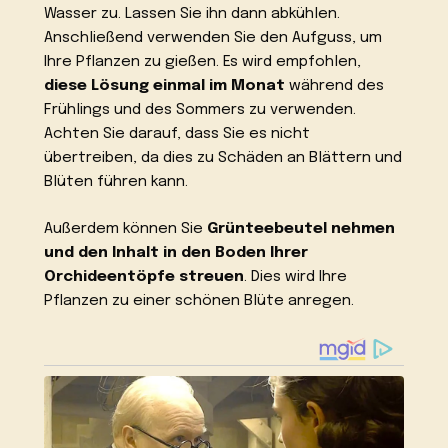
Wasser zu. Lassen Sie ihn dann abkühlen.
Anschließend verwenden Sie den Aufguss, um
Ihre Pflanzen zu gießen. Es wird empfohlen,
diese Lösung einmal im Monat
während des
Frühlings und des Sommers zu verwenden.
Achten Sie darauf, dass Sie es nicht
übertreiben, da dies zu Schäden an Blättern und
Blüten führen kann.
Außerdem können Sie
Grünteebeutel nehmen
und den Inhalt in den Boden Ihrer
Orchideentöpfe streuen
. Dies wird Ihre
Pflanzen zu einer schönen Blüte anregen.