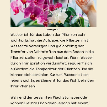
image 73
Wasser ist für das Leben der Pflanzen sehr
wichtig. Es hat die Aufgabe, die Pflanzen mit
Wasser zu versorgen und gleichzeitig den
Transfer von Nährstoffen aus dem Boden in die
Pflanzenzellen zu gewährleisten. Wenn Wasser
durch Transpiration verdunstet, reguliert sich
außerdem die Temperatur der Pflanzen und sie
können sich abkühlen. Kurzum: Wasser ist ein
lebenswichtiges Element für das Wohlbefinden
Ihrer Pflanzen.
Während der gesamten Wachstumsperiode
können Sie Ihre Orchideen jedoch mit einem