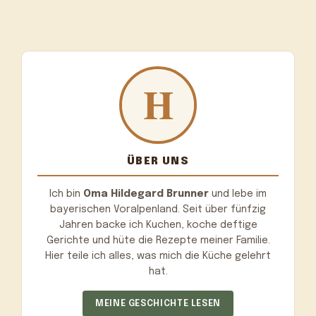
ÜBER UNS
Ich bin
Oma Hildegard Brunner
und lebe im
bayerischen Voralpenland. Seit über fünfzig
Jahren backe ich Kuchen, koche deftige
Gerichte und hüte die Rezepte meiner Familie.
Hier teile ich alles, was mich die Küche gelehrt
hat.
MEINE GESCHICHTE LESEN