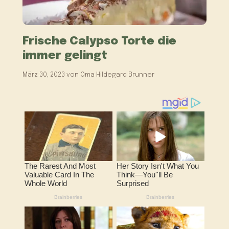
Frische Calypso Torte die
immer gelingt
März 30, 2023
von
Oma Hildegard Brunner