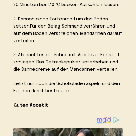
30 Minuten bei 170 °C backen. Auskühlen lassen.
2. Danach einen Tortenrand um den Boden
setzen.Für den Belag Schmand verrühren und
auf dem Boden verstreichen. Mandarinen darauf
verteilen.
3. Als nachtes die Sahne mit Vanillinzucker steif
schlagen. Das Getränkepulver unterheben und
die Sahnecreme auf den Mandarinen verteilen.
Jetzt nur noch die Schokolade raspeln und den
Kuchen damit bestreuen.
Guten Appetit