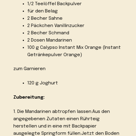
1/2 Teelöffel Backpulver
für den Belag
2 Becher Sahne
2 Päckchen Vanillinzucker
2 Becher Schmand
2 Dosen Mandarinen
100 g Calypso Instant Mix Orange (Instant
Getränkepulver Orange)
zum Garnieren
120 g Joghurt
Zubereitung:
1. Die Mandarinen abtropfen lassen.Aus den
angegebenen Zutaten einen Rührteig
herstellen und in eine mit Backpapier
ausgelegte Springform füllen.Jetzt den Boden