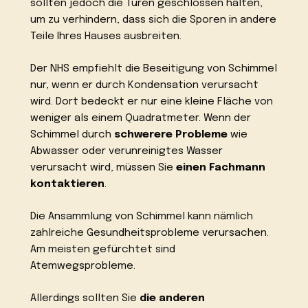
sollten jedoch die Türen geschlossen halten,
um zu verhindern, dass sich die Sporen in andere
Teile Ihres Hauses ausbreiten.
Der NHS empfiehlt die Beseitigung von Schimmel
nur, wenn er durch Kondensation verursacht
wird. Dort bedeckt er nur eine kleine Fläche von
weniger als einem Quadratmeter. Wenn der
Schimmel durch
schwerere Probleme
wie
Abwasser oder verunreinigtes Wasser
verursacht wird, müssen Sie
einen Fachmann
kontaktieren
.
Die Ansammlung von Schimmel kann nämlich
zahlreiche Gesundheitsprobleme verursachen.
Am meisten gefürchtet sind
Atemwegsprobleme.
Allerdings sollten Sie
die anderen