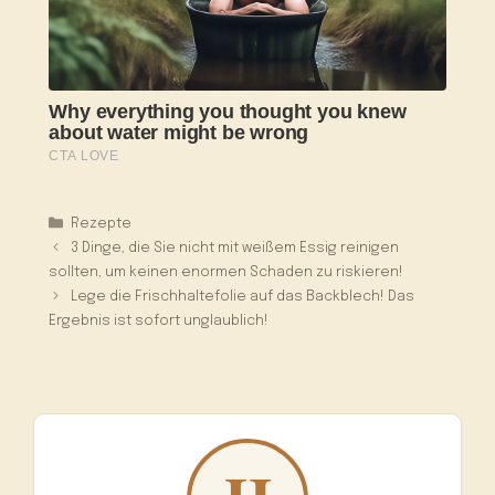
Kategorien
Rezepte
3 Dinge, die Sie nicht mit weißem Essig reinigen
sollten, um keinen enormen Schaden zu riskieren!
Lege die Frischhaltefolie auf das Backblech! Das
Ergebnis ist sofort unglaublich!