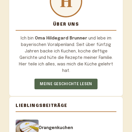
ÜBER UNS
Ich bin
Oma Hildegard Brunner
und lebe im
bayerischen Voralpenland. Seit über fünfzig
Jahren backe ich Kuchen, koche deftige
Gerichte und hüte die Rezepte meiner Familie.
Hier teile ich alles, was mich die Küche gelehrt
hat.
MEINE GESCHICHTE LESEN
LIEBLINGSBEITRÄGE
Orangenkuchen