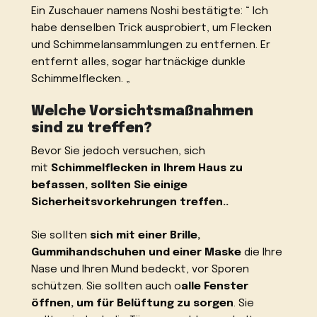
Ein Zuschauer namens Noshi bestätigte: “ Ich
habe denselben Trick ausprobiert, um Flecken
und Schimmelansammlungen zu entfernen. Er
entfernt alles, sogar hartnäckige dunkle
Schimmelflecken. „
Welche Vorsichtsmaßnahmen
sind zu treffen?
Bevor Sie jedoch versuchen, sich
mit
Schimmelflecken in Ihrem Haus zu
befassen, sollten Sie einige
Sicherheitsvorkehrungen treffen..
Sie sollten
sich mit einer Brille,
Gummihandschuhen und einer Maske
die Ihre
Nase und Ihren Mund bedeckt, vor Sporen
schützen. Sie sollten auch o
alle Fenster
öffnen, um für Belüftung zu sorgen
. Sie