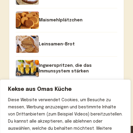
Maismehlplätzchen
Leinsamen-Brot
Ingwerspritzen, die das
Immunsystem stärken
Kekse aus Omas Küche
Diese Website verwendet Cookies, um Besuche zu
messen, Werbung anzuzeigen und bestimmte Inhalte
von Drittanbietern (zum Beispiel Videos) bereitzustellen.
Du kannst alle akzeptieren, alle ablehnen oder
auswählen, welche du behalten möchtest. Weitere