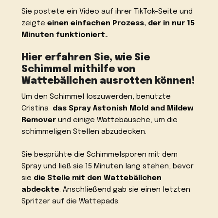
Sie postete ein Video auf ihrer TikTok-Seite und
zeigte
einen einfachen Prozess, der in nur 15
Minuten funktioniert.
.
Hier erfahren Sie, wie Sie
Schimmel mithilfe von
Wattebällchen ausrotten können!
Um den Schimmel loszuwerden, benutzte
Cristina
das Spray Astonish Mold and Mildew
Remover
und einige Wattebäusche, um die
schimmeligen Stellen abzudecken.
Sie besprühte die Schimmelsporen mit dem
Spray und ließ sie 15 Minuten lang stehen, bevor
sie
die Stelle mit den Wattebällchen
abdeckte
. Anschließend gab sie einen letzten
Spritzer auf die Wattepads.