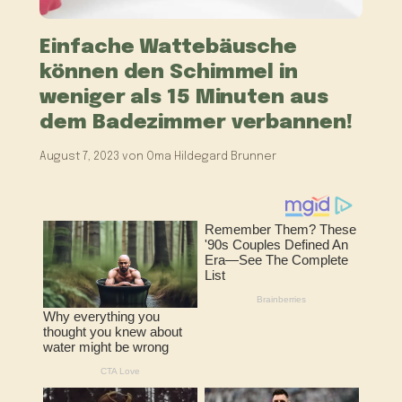
Einfache Wattebäusche
können den Schimmel in
weniger als 15 Minuten aus
dem Badezimmer verbannen!
August 7, 2023
von
Oma Hildegard Brunner