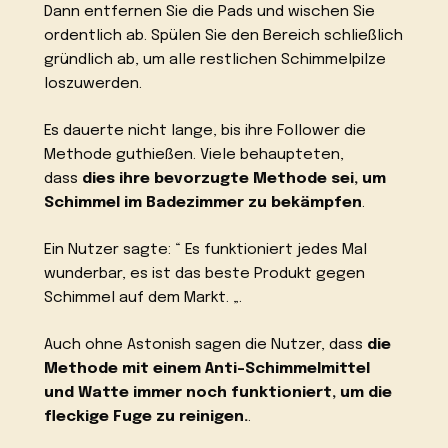
Dann entfernen Sie die Pads und wischen Sie
ordentlich ab. Spülen Sie den Bereich schließlich
gründlich ab, um alle restlichen Schimmelpilze
loszuwerden.
Es dauerte nicht lange, bis ihre Follower die
Methode guthießen. Viele behaupteten,
dass
dies ihre bevorzugte Methode sei, um
Schimmel im Badezimmer zu bekämpfen
.
Ein Nutzer sagte: “ Es funktioniert jedes Mal
wunderbar, es ist das beste Produkt gegen
Schimmel auf dem Markt. „.
Auch ohne Astonish sagen die Nutzer, dass
die
Methode mit einem Anti-Schimmelmittel
und Watte immer noch funktioniert, um die
fleckige Fuge zu reinigen.
.