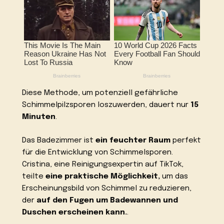
Diese Methode, um potenziell gefährliche
Schimmelpilzsporen loszuwerden, dauert nur
15
Minuten
.
Das Badezimmer ist
ein feuchter Raum
perfekt
für die Entwicklung von Schimmelsporen.
Cristina, eine Reinigungsexpertin auf TikTok,
teilte
eine praktische Möglichkeit,
um das
Erscheinungsbild von Schimmel zu reduzieren,
der
auf den Fugen um Badewannen und
Duschen erscheinen kann.
.