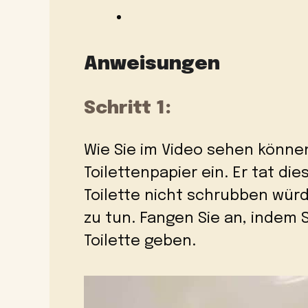
Anweisungen
Schritt 1:
Wie Sie im Video sehen können,
Toilettenpapier ein. Er tat die
Toilette nicht schrubben würd
zu tun. Fangen Sie an, indem S
Toilette geben.