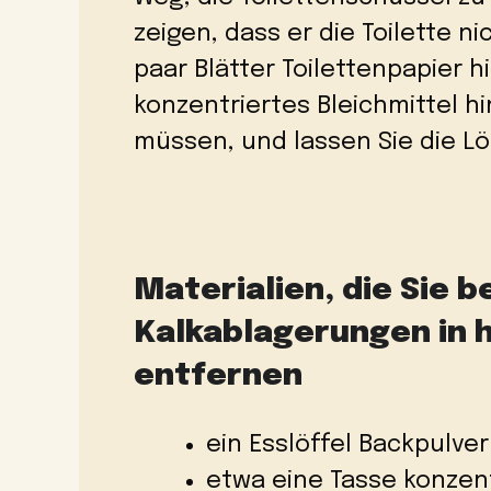
zeigen, dass er die Toilette n
paar Blätter Toilettenpapier 
konzentriertes Bleichmittel hin
müssen, und lassen Sie die Lö
Materialien, die Sie 
Kalkablagerungen in 
entfernen
ein Esslöffel Backpulver
etwa eine Tasse konzent