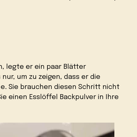
 legte er ein paar Blätter
s nur, um zu zeigen, dass er die
e. Sie brauchen diesen Schritt nicht
ie einen Esslöffel Backpulver in Ihre