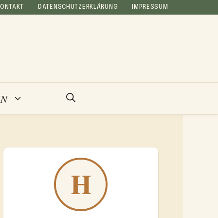
KONTAKT
DATENSCHUTZERKLÄRUNG
IMPRESSUM
EN