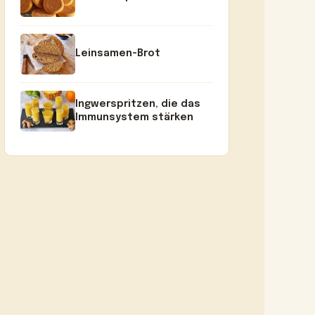
Leinsamen-Brot
Ingwerspritzen, die das
Immunsystem stärken