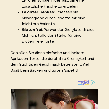
Zitronenschale in den Mix, um eine
zusätzliche Frische zu erzielen.
Leichter Genuss:
Ersetzen Sie
Mascarpone durch Ricotta für eine
leichtere Variante.
Glutenfrei:
Verwenden Sie glutenfreies
Mehl anstelle der Stärke für eine
glutenfreie Torte.
Genießen Sie diese einfache und leckere
Aprikosen-Torte, die durch ihre Cremigkeit und
den fruchtigen Geschmack begeistert. Viel
Spaß beim Backen und guten Appetit!