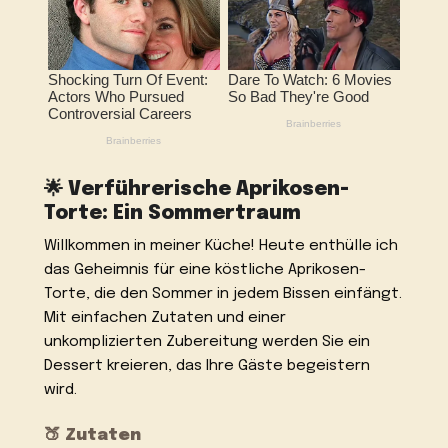
🌟 Verführerische Aprikosen-
Torte: Ein Sommertraum
Willkommen in meiner Küche! Heute enthülle ich
das Geheimnis für eine köstliche Aprikosen-
Torte, die den Sommer in jedem Bissen einfängt.
Mit einfachen Zutaten und einer
unkomplizierten Zubereitung werden Sie ein
Dessert kreieren, das Ihre Gäste begeistern
wird.
🍑 Zutaten