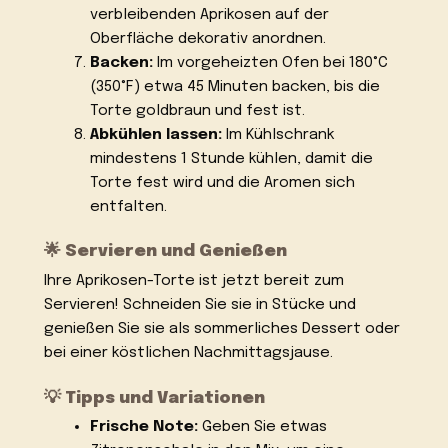
verbleibenden Aprikosen auf der
Oberfläche dekorativ anordnen.
Backen:
Im vorgeheizten Ofen bei 180°C
(350°F) etwa 45 Minuten backen, bis die
Torte goldbraun und fest ist.
Abkühlen lassen:
Im Kühlschrank
mindestens 1 Stunde kühlen, damit die
Torte fest wird und die Aromen sich
entfalten.
🌟 Servieren und Genießen
Ihre Aprikosen-Torte ist jetzt bereit zum
Servieren! Schneiden Sie sie in Stücke und
genießen Sie sie als sommerliches Dessert oder
bei einer köstlichen Nachmittagsjause.
💡 Tipps und Variationen
Frische Note:
Geben Sie etwas