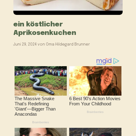
ein köstlicher
Aprikosenkuchen
Juni 29, 2024
von
Oma Hildegard Brunner