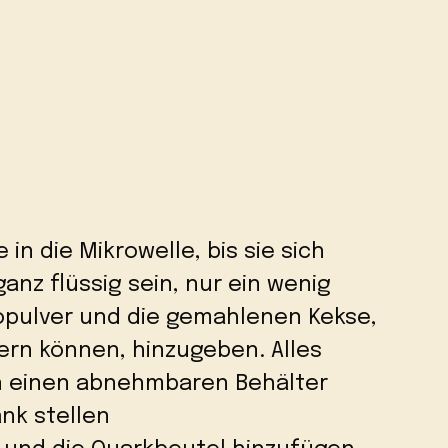
 in die Mikrowelle, bis sie sich
ganz flüssig sein, nur ein wenig
pulver und die gemahlenen Kekse,
nern können, hinzugeben. Alles
in einen abnehmbaren Behälter
nk stellen