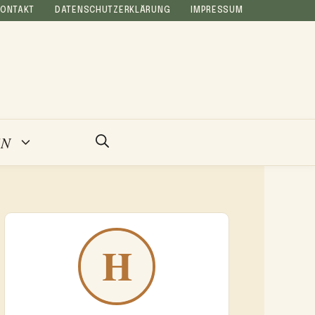
KONTAKT
DATENSCHUTZERKLÄRUNG
IMPRESSUM
EN