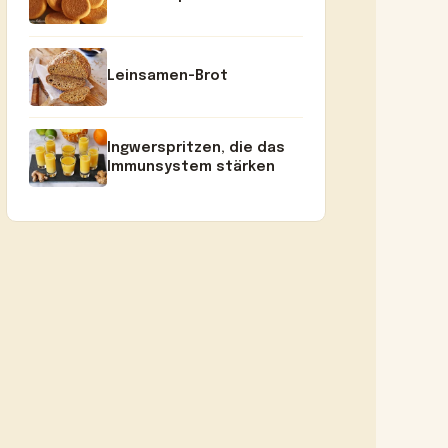
Leinsamen-Brot
Ingwerspritzen, die das
Immunsystem stärken