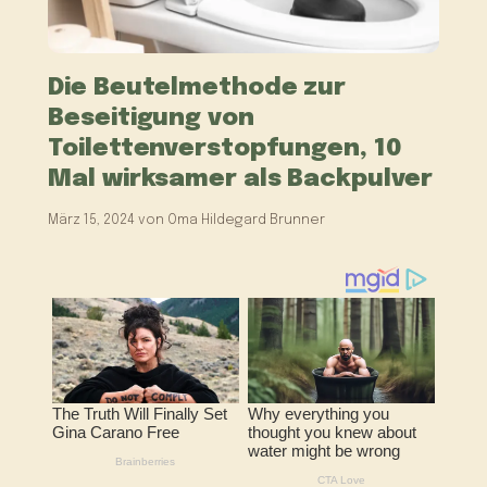
Die Beutelmethode zur
Beseitigung von
Toilettenverstopfungen, 10
Mal wirksamer als Backpulver
März 15, 2024
von
Oma Hildegard Brunner