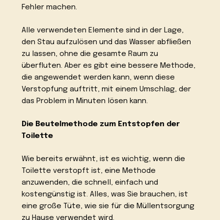
Fehler machen.
Alle verwendeten Elemente sind in der Lage,
den Stau aufzulösen und das Wasser abfließen
zu lassen, ohne die gesamte Raum zu
überfluten. Aber es gibt eine bessere Methode,
die angewendet werden kann, wenn diese
Verstopfung auftritt, mit einem Umschlag, der
das Problem in Minuten lösen kann.
Die Beutelmethode zum Entstopfen der
Toilette
Wie bereits erwähnt, ist es wichtig, wenn die
Toilette verstopft ist, eine Methode
anzuwenden, die schnell, einfach und
kostengünstig ist. Alles, was Sie brauchen, ist
eine große Tüte, wie sie für die Müllentsorgung
zu Hause verwendet wird.