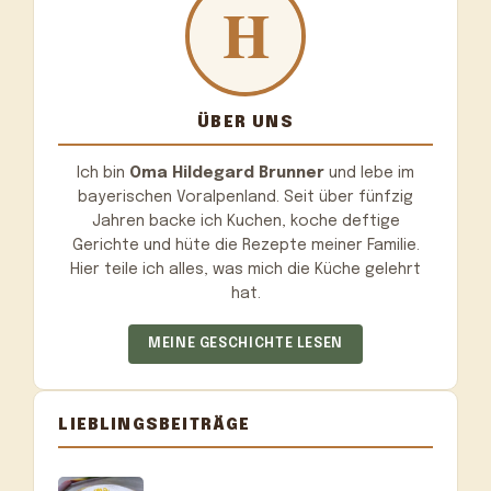
ÜBER UNS
Ich bin
Oma Hildegard Brunner
und lebe im
bayerischen Voralpenland. Seit über fünfzig
Jahren backe ich Kuchen, koche deftige
Gerichte und hüte die Rezepte meiner Familie.
Hier teile ich alles, was mich die Küche gelehrt
hat.
MEINE GESCHICHTE LESEN
LIEBLINGSBEITRÄGE