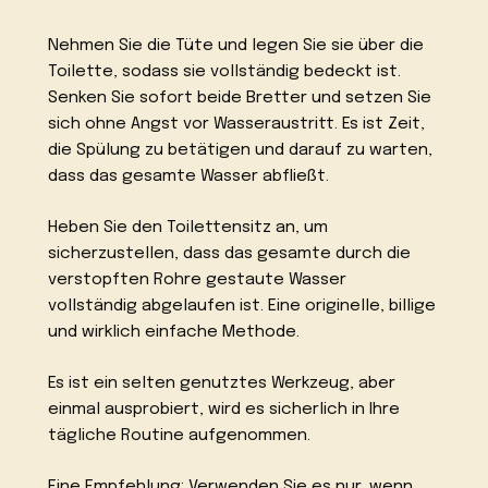
Nehmen Sie die Tüte und legen Sie sie über die
Toilette, sodass sie vollständig bedeckt ist.
Senken Sie sofort beide Bretter und setzen Sie
sich ohne Angst vor Wasseraustritt. Es ist Zeit,
die Spülung zu betätigen und darauf zu warten,
dass das gesamte Wasser abfließt.
Heben Sie den Toilettensitz an, um
sicherzustellen, dass das gesamte durch die
verstopften Rohre gestaute Wasser
vollständig abgelaufen ist. Eine originelle, billige
und wirklich einfache Methode.
Es ist ein selten genutztes Werkzeug, aber
einmal ausprobiert, wird es sicherlich in Ihre
tägliche Routine aufgenommen.
Eine Empfehlung: Verwenden Sie es nur, wenn