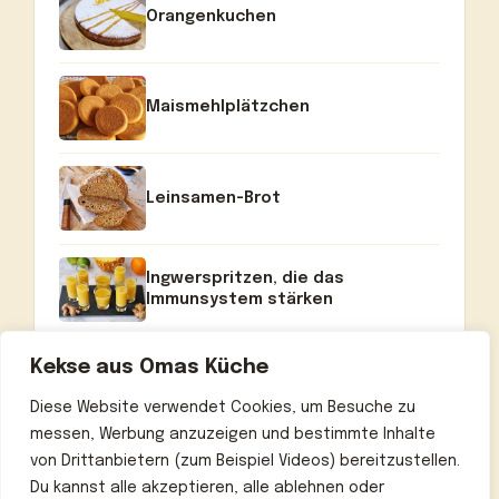
Orangenkuchen
Maismehlplätzchen
Leinsamen-Brot
Ingwerspritzen, die das
Immunsystem stärken
Kekse aus Omas Küche
Diese Website verwendet Cookies, um Besuche zu
messen, Werbung anzuzeigen und bestimmte Inhalte
von Drittanbietern (zum Beispiel Videos) bereitzustellen.
Du kannst alle akzeptieren, alle ablehnen oder