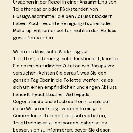
Ursachen in der Regel in einer Ansammlung von
Toilettenpapier oder Rückständen von
Flüssigwaschmittel, die den Abfluss blockiert
haben. Auch feuchte Reinigungstücher oder
Make-up-Entferner sollten nicht in den Abfluss
geworfen werden.
Wenn das klassische Werkzeug zur
Toilettenentfernung nicht funktioniert, können
Sie es mit natürlichen Zutaten wie Backpulver
versuchen. Achten Sie darauf, was Sie den
ganzen Tag über in die Toilette werfen, da es
sich um einen empfindlichen und engen Abfluss
handelt: Feuchttücher, Wattepads,
Gegenstände und Staub sollten niemals auf
diese Weise entsorgt werden. In einigen
Gemeinden in Italien ist es auch verboten,
Toilettenpapier zu entsorgen, daher ist es
besser, sich zu informieren, bevor Sie diesen