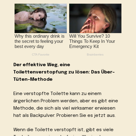
Der effektive Weg, eine
Toilettenverstopfung zu lösen: Das Über-
Tüten-Methode
Eine verstopfte Toilette kann zu einem
ärgerlichen Problem werden, aber es gibt eine
Methode, die sich als viel wirksamer erwiesen
hat als Backpulver: Probieren Sie es jetzt aus.
Wenn die Toilette verstopft ist, gibt es viele