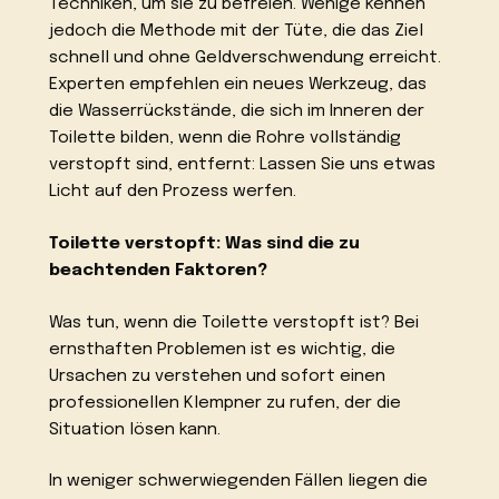
Techniken, um sie zu befreien. Wenige kennen
jedoch die Methode mit der Tüte, die das Ziel
schnell und ohne Geldverschwendung erreicht.
Experten empfehlen ein neues Werkzeug, das
die Wasserrückstände, die sich im Inneren der
Toilette bilden, wenn die Rohre vollständig
verstopft sind, entfernt: Lassen Sie uns etwas
Licht auf den Prozess werfen.
Toilette verstopft: Was sind die zu
beachtenden Faktoren?
Was tun, wenn die Toilette verstopft ist? Bei
ernsthaften Problemen ist es wichtig, die
Ursachen zu verstehen und sofort einen
professionellen Klempner zu rufen, der die
Situation lösen kann.
In weniger schwerwiegenden Fällen liegen die