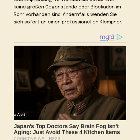
keine großen Gegenstände oder Blockaden im
Rohr vorhanden sind. Andernfalls wenden Sie
sich sofort an einen professionellen Klempner.