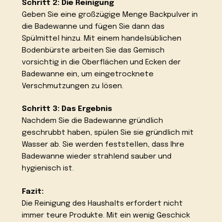
Schritt 2: Die Reinigung
Geben Sie eine großzügige Menge Backpulver in
die Badewanne und fügen Sie dann das
Spülmittel hinzu. Mit einem handelsüblichen
Bodenbürste arbeiten Sie das Gemisch
vorsichtig in die Oberflächen und Ecken der
Badewanne ein, um eingetrocknete
Verschmutzungen zu lösen.
Schritt 3: Das Ergebnis
Nachdem Sie die Badewanne gründlich
geschrubbt haben, spülen Sie sie gründlich mit
Wasser ab. Sie werden feststellen, dass Ihre
Badewanne wieder strahlend sauber und
hygienisch ist.
Fazit:
Die Reinigung des Haushalts erfordert nicht
immer teure Produkte. Mit ein wenig Geschick