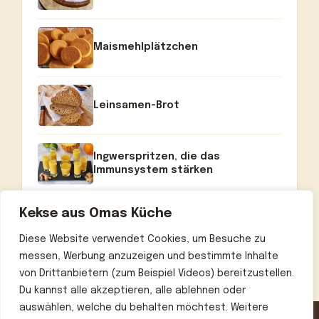
Maismehlplätzchen
Leinsamen-Brot
Ingwerspritzen, die das
Immunsystem stärken
Kekse aus Omas Küche
Diese Website verwendet Cookies, um Besuche zu
messen, Werbung anzuzeigen und bestimmte Inhalte
von Drittanbietern (zum Beispiel Videos) bereitzustellen.
Du kannst alle akzeptieren, alle ablehnen oder
auswählen, welche du behalten möchtest. Weitere