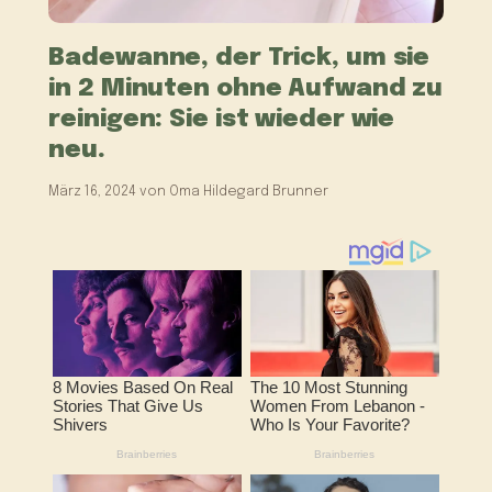
Badewanne, der Trick, um sie
in 2 Minuten ohne Aufwand zu
reinigen: Sie ist wieder wie
neu.
März 16, 2024
von
Oma Hildegard Brunner