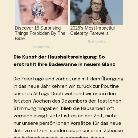
Die Kunst der Haushaltsreinigung: So
erstrahlt Ihre Badewanne in neuem Glanz
Die Feiertage sind vorbei, und mit dem Übergang
in das neue Jahr kehren wir zurück zur Routine
unseres Alltags. Doch während wir uns in den
letzten Wochen des Dezembers der festlichen
Stimmung hingaben, blieb die Hausarbeit oft
vernachlässigt. Jetzt ist es an der Zeit, nicht
nur unsere persönlichen Vorsätze für das neue
Jahr zu setzen, sondern auch unserem Zuhause