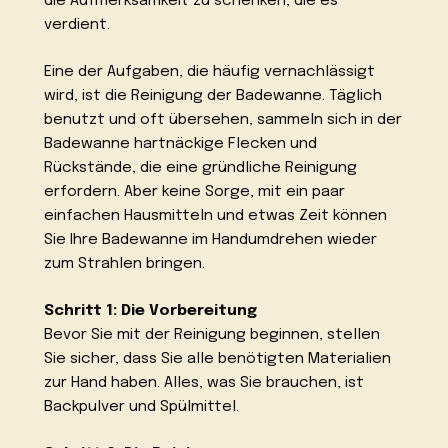
die Aufmerksamkeit zu schenken, die es
verdient.
Eine der Aufgaben, die häufig vernachlässigt
wird, ist die Reinigung der Badewanne. Täglich
benutzt und oft übersehen, sammeln sich in der
Badewanne hartnäckige Flecken und
Rückstände, die eine gründliche Reinigung
erfordern. Aber keine Sorge, mit ein paar
einfachen Hausmitteln und etwas Zeit können
Sie Ihre Badewanne im Handumdrehen wieder
zum Strahlen bringen.
Schritt 1: Die Vorbereitung
Bevor Sie mit der Reinigung beginnen, stellen
Sie sicher, dass Sie alle benötigten Materialien
zur Hand haben. Alles, was Sie brauchen, ist
Backpulver und Spülmittel.