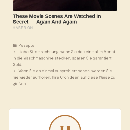
Kategorien
Rezepte
Liebe Stromrechnung, wenn Sie das einmal im Monat
in die Waschmaschine stecken, sparen Sie garantiert
Geld.
Wenn Sie es einmal ausprobiert haben, werden Sie
nie wieder aufhören, Ihre Orchideen auf diese Weise zu
gießen.