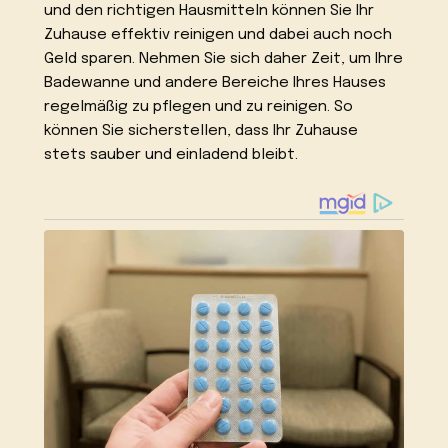
und den richtigen Hausmitteln können Sie Ihr
Zuhause effektiv reinigen und dabei auch noch
Geld sparen. Nehmen Sie sich daher Zeit, um Ihre
Badewanne und andere Bereiche Ihres Hauses
regelmäßig zu pflegen und zu reinigen. So
können Sie sicherstellen, dass Ihr Zuhause
stets sauber und einladend bleibt.