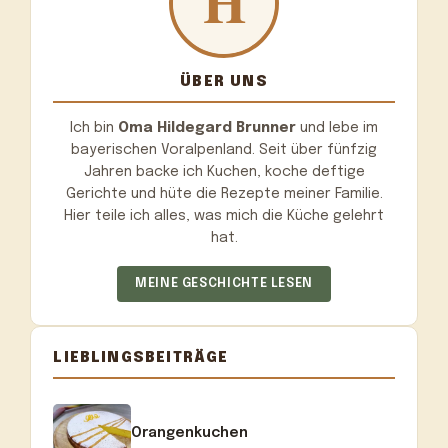
ÜBER UNS
Ich bin
Oma Hildegard Brunner
und lebe im
bayerischen Voralpenland. Seit über fünfzig
Jahren backe ich Kuchen, koche deftige
Gerichte und hüte die Rezepte meiner Familie.
Hier teile ich alles, was mich die Küche gelehrt
hat.
MEINE GESCHICHTE LESEN
LIEBLINGSBEITRÄGE
Orangenkuchen