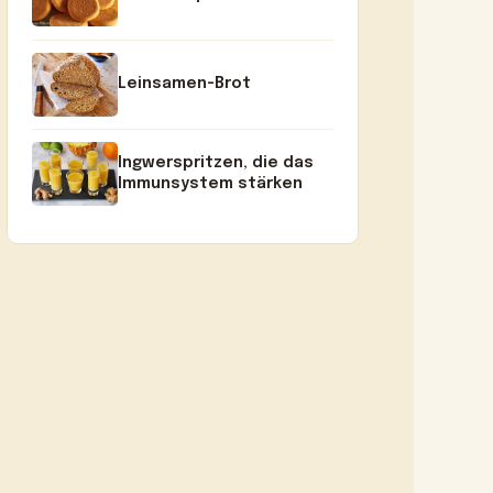
Leinsamen-Brot
Ingwerspritzen, die das
Immunsystem stärken