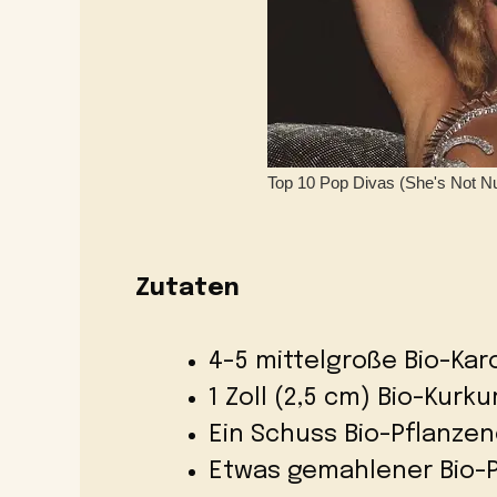
Zutaten
4-5 mittelgroße Bio-Kar
1 Zoll (2,5 cm) Bio-Kur
Ein Schuss Bio-Pflanzen
Etwas gemahlener Bio-P