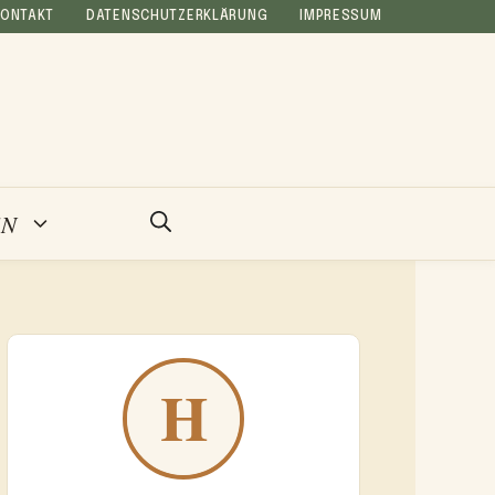
KONTAKT
DATENSCHUTZERKLÄRUNG
IMPRESSUM
EN