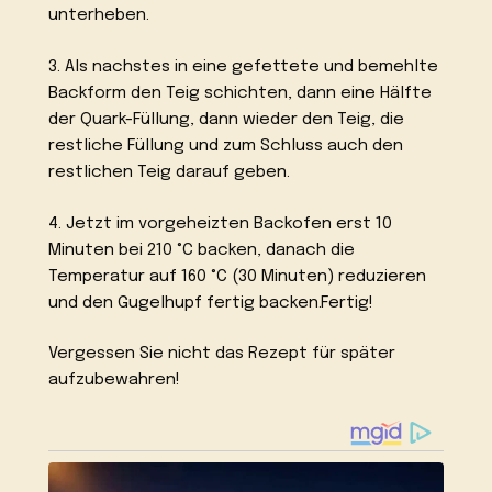
unterheben.
3. Als nachstes in eine gefettete und bemehlte
Backform den Teig schichten, dann eine Hälfte
der Quark-Füllung, dann wieder den Teig, die
restliche Füllung und zum Schluss auch den
restlichen Teig darauf geben.
4. Jetzt im vorgeheizten Backofen erst 10
Minuten bei 210 °C backen, danach die
Temperatur auf 160 °C (30 Minuten) reduzieren
und den Gugelhupf fertig backen.Fertig!
Vergessen Sie nicht das Rezept für später
aufzubewahren!