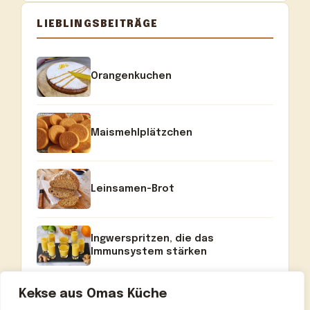
LIEBLINGSBEITRÄGE
Orangenkuchen
Maismehlplätzchen
Leinsamen-Brot
Ingwerspritzen, die das
Immunsystem stärken
Kekse aus Omas Küche