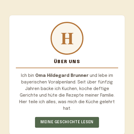
ÜBER UNS
Ich bin
Oma Hildegard Brunner
und lebe im
bayerischen Voralpenland. Seit über fünfzig
Jahren backe ich Kuchen, koche deftige
Gerichte und hüte die Rezepte meiner Familie.
Hier teile ich alles, was mich die Küche gelehrt
hat.
MEINE GESCHICHTE LESEN