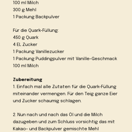
100 ml Milch
300 g Mehl
1 Packung Backpulver
Für die Quark-Füllung:
450 g Quark
4 EL Zucker
1 Packung Vanillezucker
1 Packung Puddingpulver mit Vanille-Geschmack
100 ml Milch
Zubereitung
1. Einfach mal alle Zutaten für die Quark-Füllung
miteinander vermengen. Für den Teig ganze Eier
und Zucker schaumig schlagen.
2. Nun nach und nach das Öl und die Milch
dazugeben und zum Schluss vorsichtig das mit
Kakao- und Backpulver gemischte Mehl