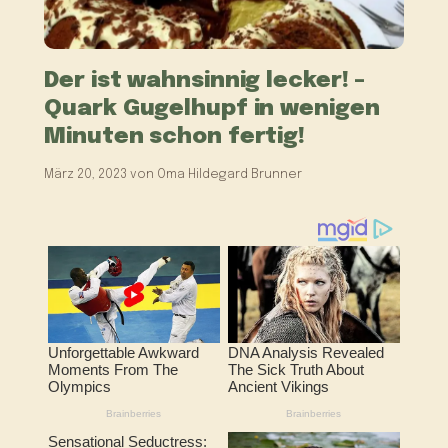
Der ist wahnsinnig lecker! –
Quark Gugelhupf in wenigen
Minuten schon fertig!
März 20, 2023
von
Oma Hildegard Brunner