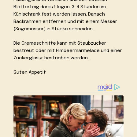
Blätterteig darauf legen. 3-4 Stunden im
Kühlschrank fest werden lassen. Danach
Backrahmen entfernen und mit einem Messer
(Sägemesser) in Stücke schneiden.
Die Cremeschnitte kann mit Staubzucker
bestreut oder mit Himbeermarmelade und einer
Zuckerglasur bestrichen werden.
Guten Appetit