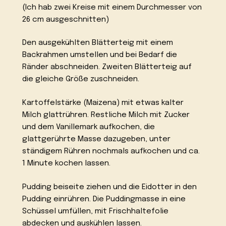
(Ich hab zwei Kreise mit einem Durchmesser von
26 cm ausgeschnitten)
Den ausgekühlten Blätterteig mit einem
Backrahmen umstellen und bei Bedarf die
Ränder abschneiden. Zweiten Blätterteig auf
die gleiche Größe zuschneiden.
Kartoffelstärke (Maizena) mit etwas kalter
Milch glattrühren. Restliche Milch mit Zucker
und dem Vanillemark aufkochen, die
glattgerührte Masse dazugeben, unter
ständigem Rühren nochmals aufkochen und ca.
1 Minute kochen lassen.
Pudding beiseite ziehen und die Eidotter in den
Pudding einrühren. Die Puddingmasse in eine
Schüssel umfüllen, mit Frischhaltefolie
abdecken und auskühlen lassen.