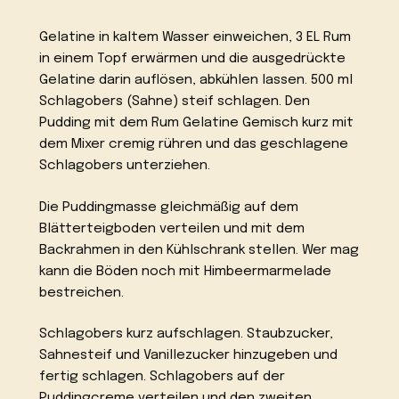
Gelatine in kaltem Wasser einweichen, 3 EL Rum
in einem Topf erwärmen und die ausgedrückte
Gelatine darin auflösen, abkühlen lassen. 500 ml
Schlagobers (Sahne) steif schlagen. Den
Pudding mit dem Rum Gelatine Gemisch kurz mit
dem Mixer cremig rühren und das geschlagene
Schlagobers unterziehen.
Die Puddingmasse gleichmäßig auf dem
Blätterteigboden verteilen und mit dem
Backrahmen in den Kühlschrank stellen. Wer mag
kann die Böden noch mit Himbeermarmelade
bestreichen.
Schlagobers kurz aufschlagen. Staubzucker,
Sahnesteif und Vanillezucker hinzugeben und
fertig schlagen. Schlagobers auf der
Puddingcreme verteilen und den zweiten