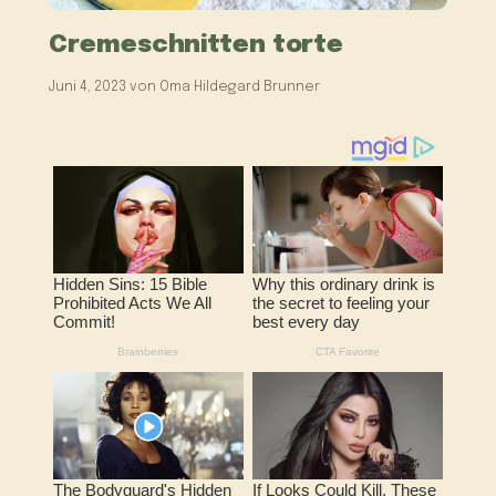
Cremeschnitten torte
Juni 4, 2023
von
Oma Hildegard Brunner