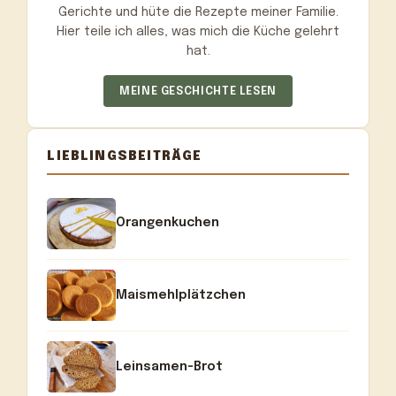
Gerichte und hüte die Rezepte meiner Familie.
Hier teile ich alles, was mich die Küche gelehrt
hat.
MEINE GESCHICHTE LESEN
LIEBLINGSBEITRÄGE
Orangenkuchen
Maismehlplätzchen
Leinsamen-Brot