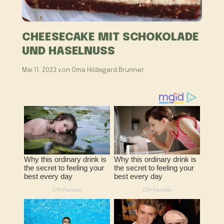
CHEESECAKE MIT SCHOKOLADE
UND HASELNUSS
Mai 11, 2023
von
Oma Hildegard Brunner