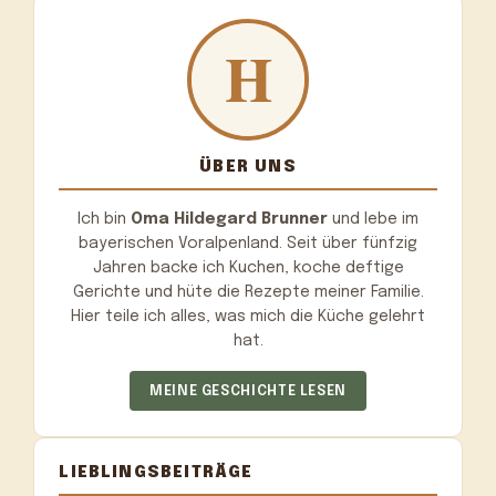
ÜBER UNS
Ich bin
Oma Hildegard Brunner
und lebe im
bayerischen Voralpenland. Seit über fünfzig
Jahren backe ich Kuchen, koche deftige
Gerichte und hüte die Rezepte meiner Familie.
Hier teile ich alles, was mich die Küche gelehrt
hat.
MEINE GESCHICHTE LESEN
LIEBLINGSBEITRÄGE