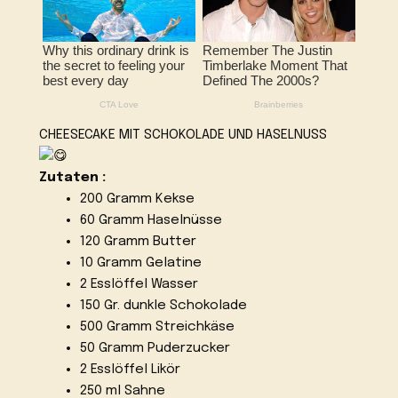
CHEESECAKE MIT SCHOKOLADE UND HASELNUSS
Zutaten :
200 Gramm Kekse
60 Gramm Haselnüsse
120 Gramm Butter
10 Gramm Gelatine
2 Esslöffel Wasser
150 Gr. dunkle Schokolade
500 Gramm Streichkäse
50 Gramm Puderzucker
2 Esslöffel Likör
250 ml Sahne