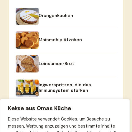
Orangenkuchen
Maismehlplätzchen
Leinsamen-Brot
Ingwerspritzen, die das
Immunsystem stärken
Kekse aus Omas Küche
Diese Website verwendet Cookies, um Besuche zu
messen, Werbung anzuzeigen und bestimmte Inhalte