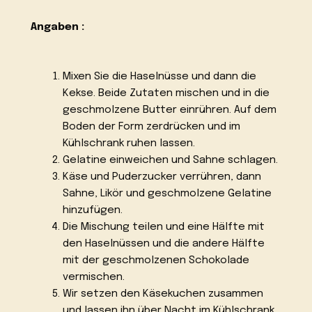
Angaben :
Mixen Sie die Haselnüsse und dann die
Kekse. Beide Zutaten mischen und in die
geschmolzene Butter einrühren. Auf dem
Boden der Form zerdrücken und im
Kühlschrank ruhen lassen.
Gelatine einweichen und Sahne schlagen.
Käse und Puderzucker verrühren, dann
Sahne, Likör und geschmolzene Gelatine
hinzufügen.
Die Mischung teilen und eine Hälfte mit
den Haselnüssen und die andere Hälfte
mit der geschmolzenen Schokolade
vermischen.
Wir setzen den Käsekuchen zusammen
und lassen ihn über Nacht im Kühlschrank.