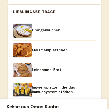
LIEBLINGSBEITRÄGE
Orangenkuchen
Maismehlplätzchen
Leinsamen-Brot
Ingwerspritzen, die das
Immunsystem stärken
Kekse aus Omas Küche