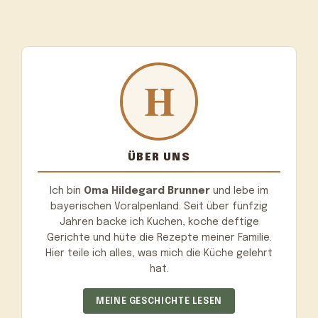
ÜBER UNS
Ich bin
Oma Hildegard Brunner
und lebe im
bayerischen Voralpenland. Seit über fünfzig
Jahren backe ich Kuchen, koche deftige
Gerichte und hüte die Rezepte meiner Familie.
Hier teile ich alles, was mich die Küche gelehrt
hat.
MEINE GESCHICHTE LESEN