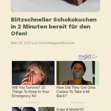
Blitzschneller Schokokuchen
in 2 Minuten bereit für den
Ofen!
März 22, 2023
von
Oma Hildegard Brunner