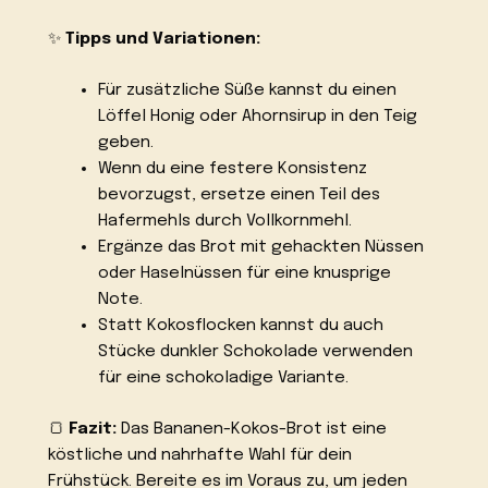
✨
Tipps und Variationen:
Für zusätzliche Süße kannst du einen
Löffel Honig oder Ahornsirup in den Teig
geben.
Wenn du eine festere Konsistenz
bevorzugst, ersetze einen Teil des
Hafermehls durch Vollkornmehl.
Ergänze das Brot mit gehackten Nüssen
oder Haselnüssen für eine knusprige
Note.
Statt Kokosflocken kannst du auch
Stücke dunkler Schokolade verwenden
für eine schokoladige Variante.
🍞
Fazit:
Das Bananen-Kokos-Brot ist eine
köstliche und nahrhafte Wahl für dein
Frühstück. Bereite es im Voraus zu, um jeden