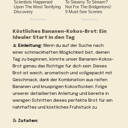
Köstliches Bananen-Kokos-Brot: Ein
Idealer Start in den Tag
🍌
Einleitung:
Wenn du auf der Suche nach
einer schmackhaften Möglichkeit bist, deinen
Tag zu beginnen, könnte unser Bananen-Kokos-
Brot genau das Richtige für dich sein. Dieses
Brot ist weich, aromatisch und vollgepackt mit
Geschmack, dank der Kombination aus reifen
Bananen und knusprigen Kokosflocken. Folge
unserer detaillierten Anleitung und bereite in
wenigen Schritten dieses perfekte Brot für ein
nahrhaftes und köstliches Frühstück zu.
📝
Zutaten: