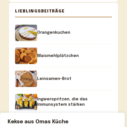
LIEBLINGSBEITRÄGE
Orangenkuchen
Maismehlplätzchen
Leinsamen-Brot
Ingwerspritzen, die das
Immunsystem stärken
Kekse aus Omas Küche