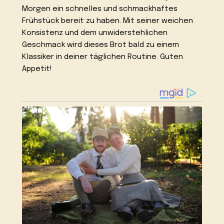
Morgen ein schnelles und schmackhaftes
Frühstück bereit zu haben. Mit seiner weichen
Konsistenz und dem unwiderstehlichen
Geschmack wird dieses Brot bald zu einem
Klassiker in deiner täglichen Routine. Guten
Appetit!