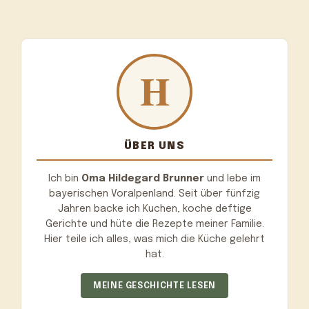
ÜBER UNS
Ich bin
Oma Hildegard Brunner
und lebe im
bayerischen Voralpenland. Seit über fünfzig
Jahren backe ich Kuchen, koche deftige
Gerichte und hüte die Rezepte meiner Familie.
Hier teile ich alles, was mich die Küche gelehrt
hat.
MEINE GESCHICHTE LESEN